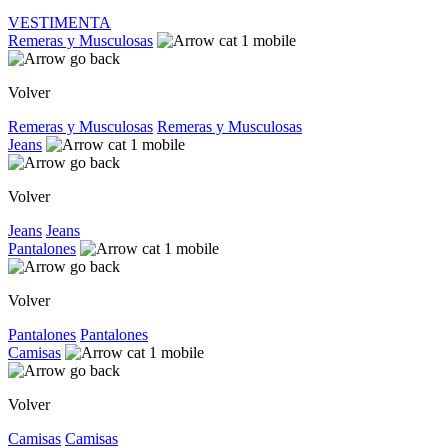
VESTIMENTA
Remeras y Musculosas
Volver
Remeras y Musculosas
Remeras y Musculosas
Jeans
Volver
Jeans
Jeans
Pantalones
Volver
Pantalones
Pantalones
Camisas
Volver
Camisas
Camisas