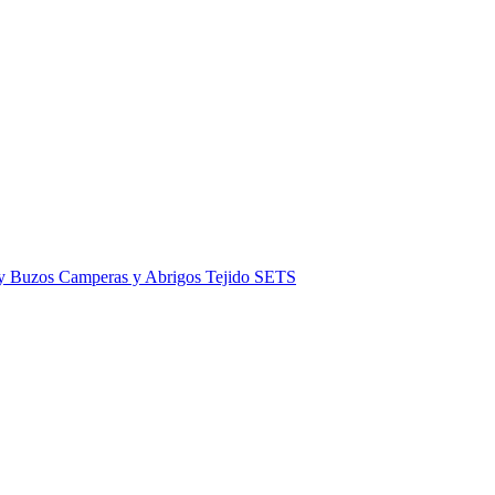
 y Buzos
Camperas y Abrigos
Tejido
SETS