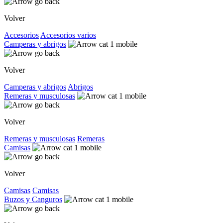
Volver
Accesorios
Accesorios varios
Camperas y abrigos
Volver
Camperas y abrigos
Abrigos
Remeras y musculosas
Volver
Remeras y musculosas
Remeras
Camisas
Volver
Camisas
Camisas
Buzos y Canguros