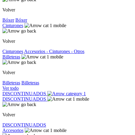
Volver
Bóxer
Bóxer
Cinturones
Volver
Cinturones
Accesorios - Cinturones - Otros
Billeteras
Volver
Billeteras
Billeteras
Ver todo
DISCONTINUADOS
DISCONTINUADOS
Volver
DISCONTINUADOS
Accesorios