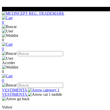
0
0
0
Acceder
0
0
VESTIMENTA
VESTIMENTA
Volver