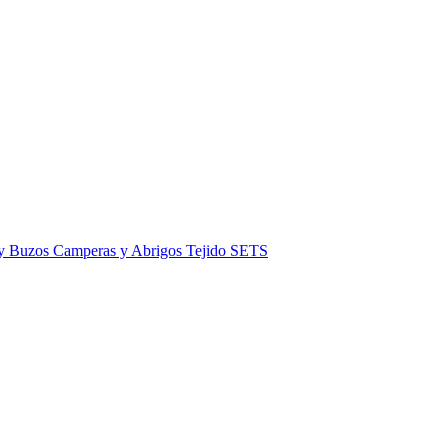
 y Buzos
Camperas y Abrigos
Tejido
SETS