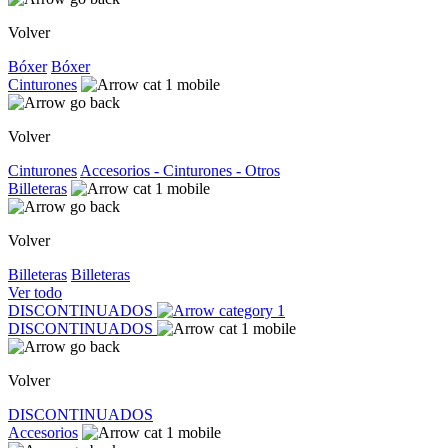
Volver
Bóxer
Bóxer
Cinturones
Volver
Cinturones
Accesorios - Cinturones - Otros
Billeteras
Volver
Billeteras
Billeteras
Ver todo
DISCONTINUADOS
DISCONTINUADOS
Volver
DISCONTINUADOS
Accesorios