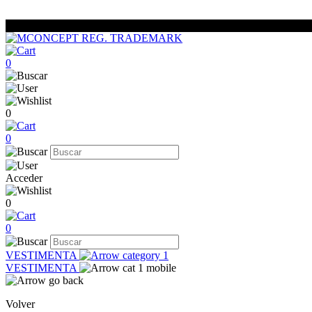
0
0
0
Acceder
0
0
VESTIMENTA
VESTIMENTA
Volver