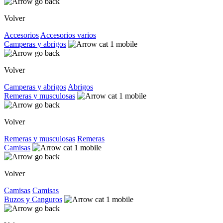
Volver
Accesorios
Accesorios varios
Camperas y abrigos
Volver
Camperas y abrigos
Abrigos
Remeras y musculosas
Volver
Remeras y musculosas
Remeras
Camisas
Volver
Camisas
Camisas
Buzos y Canguros