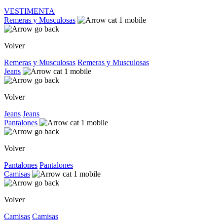
VESTIMENTA
Remeras y Musculosas
Volver
Remeras y Musculosas
Remeras y Musculosas
Jeans
Volver
Jeans
Jeans
Pantalones
Volver
Pantalones
Pantalones
Camisas
Volver
Camisas
Camisas