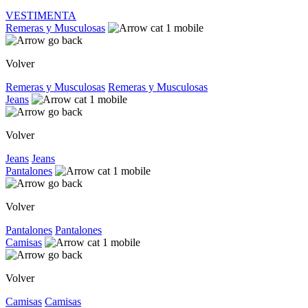
VESTIMENTA
Remeras y Musculosas
Volver
Remeras y Musculosas
Remeras y Musculosas
Jeans
Volver
Jeans
Jeans
Pantalones
Volver
Pantalones
Pantalones
Camisas
Volver
Camisas
Camisas