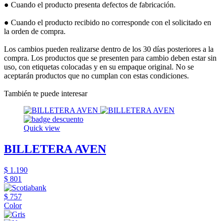
● Cuando el producto presenta defectos de fabricación.
● Cuando el producto recibido no corresponde con el solicitado en
la orden de compra.
Los cambios pueden realizarse dentro de los 30 días posteriores a la
compra. Los productos que se presenten para cambio deben estar sin
uso, con etiquetas colocadas y en su empaque original. No se
aceptarán productos que no cumplan con estas condiciones.
También te puede interesar
Quick view
BILLETERA AVEN
$ 1.190
$ 801
$ 757
Color