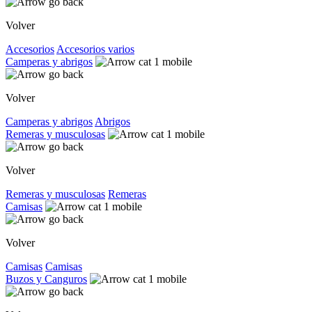
Volver
Accesorios
Accesorios varios
Camperas y abrigos
Volver
Camperas y abrigos
Abrigos
Remeras y musculosas
Volver
Remeras y musculosas
Remeras
Camisas
Volver
Camisas
Camisas
Buzos y Canguros