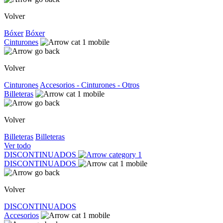
Volver
Bóxer
Bóxer
Cinturones
Volver
Cinturones
Accesorios - Cinturones - Otros
Billeteras
Volver
Billeteras
Billeteras
Ver todo
DISCONTINUADOS
DISCONTINUADOS
Volver
DISCONTINUADOS
Accesorios