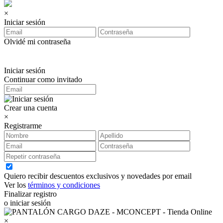
×
Iniciar sesión
Olvidé mi contraseña
Iniciar sesión
Continuar como invitado
Crear una cuenta
×
Registrarme
Quiero recibir descuentos exclusivos y novedades por email
Ver los
términos y condiciones
Finalizar registro
o iniciar sesión
×