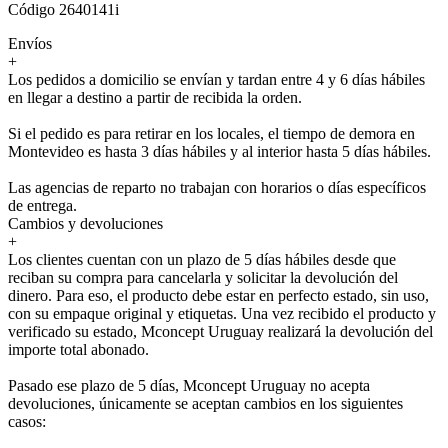
Código 2640141i
Envíos
+
Los pedidos a domicilio se envían y tardan entre 4 y 6 días hábiles
en llegar a destino a partir de recibida la orden.
Si el pedido es para retirar en los locales, el tiempo de demora en
Montevideo es hasta 3 días hábiles y al interior hasta 5 días hábiles.
Las agencias de reparto no trabajan con horarios o días específicos
de entrega.
Cambios y devoluciones
+
Los clientes cuentan con un plazo de 5 días hábiles desde que
reciban su compra para cancelarla y solicitar la devolución del
dinero. Para eso, el producto debe estar en perfecto estado, sin uso,
con su empaque original y etiquetas. Una vez recibido el producto y
verificado su estado, Mconcept Uruguay realizará la devolución del
importe total abonado.
Pasado ese plazo de 5 días, Mconcept Uruguay no acepta
devoluciones, únicamente se aceptan cambios en los siguientes
casos: