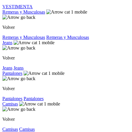
VESTIMENTA
Remeras y Musculosas
Volver
Remeras y Musculosas
Remeras y Musculosas
Jeans
Volver
Jeans
Jeans
Pantalones
Volver
Pantalones
Pantalones
Camisas
Volver
Camisas
Camisas