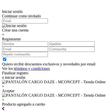
Iniciar sesión
Continuar como invitado
Crear una cuenta
×
Registrarme
Quiero recibir descuentos exclusivos y novedades por email
Ver los
términos y condiciones
Finalizar registro
o iniciar sesión
×
Aceptar
×
Producto agregado a carrito