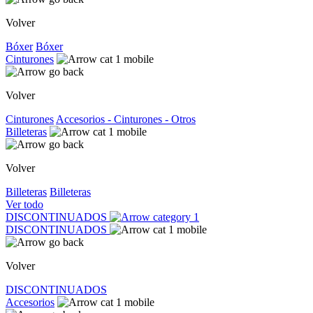
Volver
Bóxer
Bóxer
Cinturones
Volver
Cinturones
Accesorios - Cinturones - Otros
Billeteras
Volver
Billeteras
Billeteras
Ver todo
DISCONTINUADOS
DISCONTINUADOS
Volver
DISCONTINUADOS
Accesorios