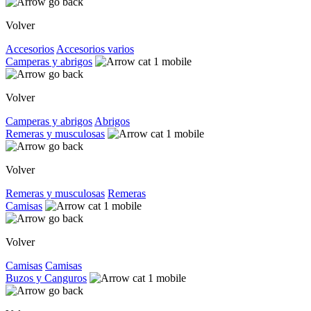
Volver
Accesorios
Accesorios varios
Camperas y abrigos
Volver
Camperas y abrigos
Abrigos
Remeras y musculosas
Volver
Remeras y musculosas
Remeras
Camisas
Volver
Camisas
Camisas
Buzos y Canguros