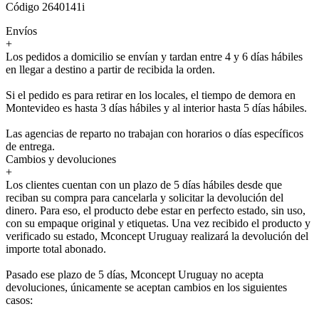
Código 2640141i
Envíos
+
Los pedidos a domicilio se envían y tardan entre 4 y 6 días hábiles
en llegar a destino a partir de recibida la orden.
Si el pedido es para retirar en los locales, el tiempo de demora en
Montevideo es hasta 3 días hábiles y al interior hasta 5 días hábiles.
Las agencias de reparto no trabajan con horarios o días específicos
de entrega.
Cambios y devoluciones
+
Los clientes cuentan con un plazo de 5 días hábiles desde que
reciban su compra para cancelarla y solicitar la devolución del
dinero. Para eso, el producto debe estar en perfecto estado, sin uso,
con su empaque original y etiquetas. Una vez recibido el producto y
verificado su estado, Mconcept Uruguay realizará la devolución del
importe total abonado.
Pasado ese plazo de 5 días, Mconcept Uruguay no acepta
devoluciones, únicamente se aceptan cambios en los siguientes
casos: