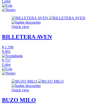
Color
Quick view
BILLETERA AVEN
$ 1.190
$ 801
$ 757
Color
Quick view
BUZO MILO