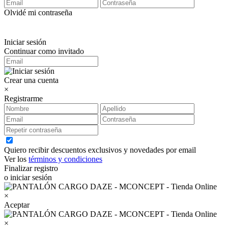
Olvidé mi contraseña
Iniciar sesión
Continuar como invitado
Crear una cuenta
×
Registrarme
Quiero recibir descuentos exclusivos y novedades por email
Ver los
términos y condiciones
Finalizar registro
o iniciar sesión
×
Aceptar
×