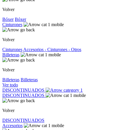
Volver
Bóxer
Bóxer
Cinturones
Volver
Cinturones
Accesorios - Cinturones - Otros
Billeteras
Volver
Billeteras
Billeteras
Ver todo
DISCONTINUADOS
DISCONTINUADOS
Volver
DISCONTINUADOS
Accesorios