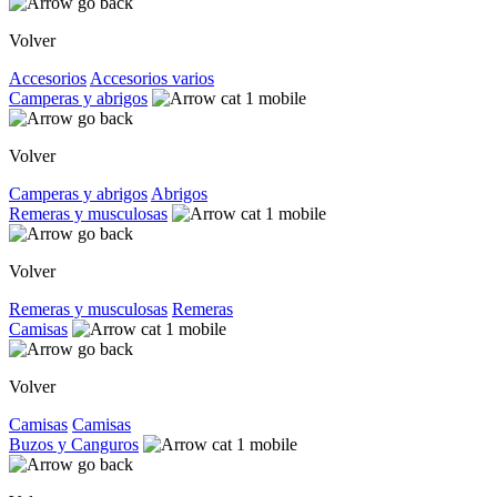
Volver
Accesorios
Accesorios varios
Camperas y abrigos
Volver
Camperas y abrigos
Abrigos
Remeras y musculosas
Volver
Remeras y musculosas
Remeras
Camisas
Volver
Camisas
Camisas
Buzos y Canguros