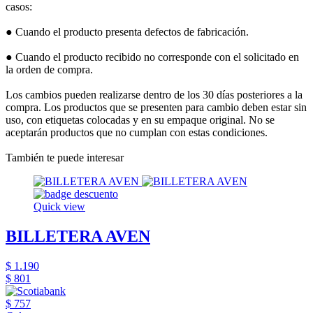
casos:
● Cuando el producto presenta defectos de fabricación.
● Cuando el producto recibido no corresponde con el solicitado en
la orden de compra.
Los cambios pueden realizarse dentro de los 30 días posteriores a la
compra. Los productos que se presenten para cambio deben estar sin
uso, con etiquetas colocadas y en su empaque original. No se
aceptarán productos que no cumplan con estas condiciones.
También te puede interesar
Quick view
BILLETERA AVEN
$ 1.190
$ 801
$ 757