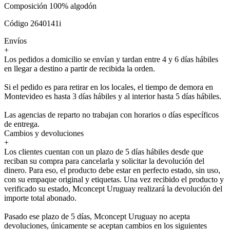
Composición 100% algodón
Código 2640141i
Envíos
+
Los pedidos a domicilio se envían y tardan entre 4 y 6 días hábiles
en llegar a destino a partir de recibida la orden.
Si el pedido es para retirar en los locales, el tiempo de demora en
Montevideo es hasta 3 días hábiles y al interior hasta 5 días hábiles.
Las agencias de reparto no trabajan con horarios o días específicos
de entrega.
Cambios y devoluciones
+
Los clientes cuentan con un plazo de 5 días hábiles desde que
reciban su compra para cancelarla y solicitar la devolución del
dinero. Para eso, el producto debe estar en perfecto estado, sin uso,
con su empaque original y etiquetas. Una vez recibido el producto y
verificado su estado, Mconcept Uruguay realizará la devolución del
importe total abonado.
Pasado ese plazo de 5 días, Mconcept Uruguay no acepta
devoluciones, únicamente se aceptan cambios en los siguientes