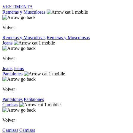
VESTIMENTA
Remeras y Musculosas
Volver
Remeras y Musculosas
Remeras y Musculosas
Jeans
Volver
Jeans
Jeans
Pantalones
Volver
Pantalones
Pantalones
Camisas
Volver
Camisas
Camisas