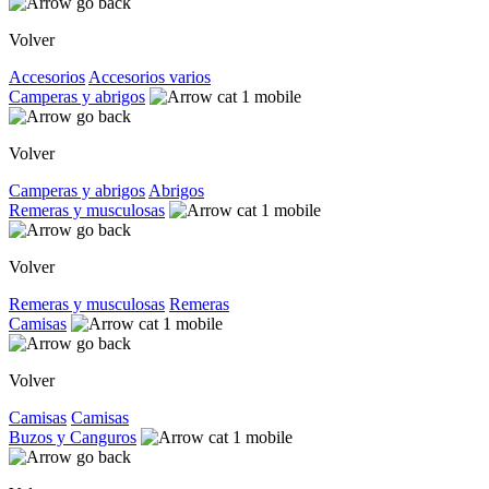
Volver
Accesorios
Accesorios varios
Camperas y abrigos
Volver
Camperas y abrigos
Abrigos
Remeras y musculosas
Volver
Remeras y musculosas
Remeras
Camisas
Volver
Camisas
Camisas
Buzos y Canguros