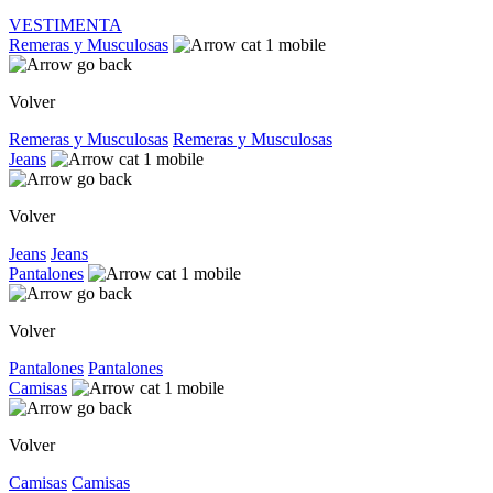
VESTIMENTA
Remeras y Musculosas
Volver
Remeras y Musculosas
Remeras y Musculosas
Jeans
Volver
Jeans
Jeans
Pantalones
Volver
Pantalones
Pantalones
Camisas
Volver
Camisas
Camisas