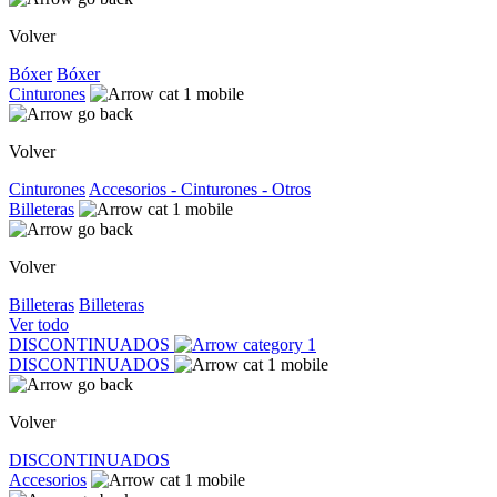
Volver
Bóxer
Bóxer
Cinturones
Volver
Cinturones
Accesorios - Cinturones - Otros
Billeteras
Volver
Billeteras
Billeteras
Ver todo
DISCONTINUADOS
DISCONTINUADOS
Volver
DISCONTINUADOS
Accesorios