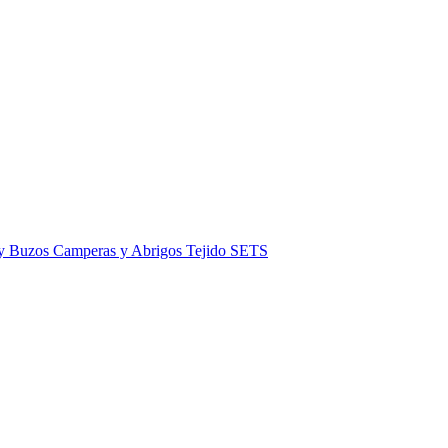
 y Buzos
Camperas y Abrigos
Tejido
SETS