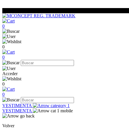
0
0
0
Acceder
0
0
VESTIMENTA
VESTIMENTA
Volver