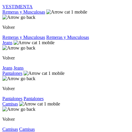
VESTIMENTA
Remeras y Musculosas
Volver
Remeras y Musculosas
Remeras y Musculosas
Jeans
Volver
Jeans
Jeans
Pantalones
Volver
Pantalones
Pantalones
Camisas
Volver
Camisas
Camisas