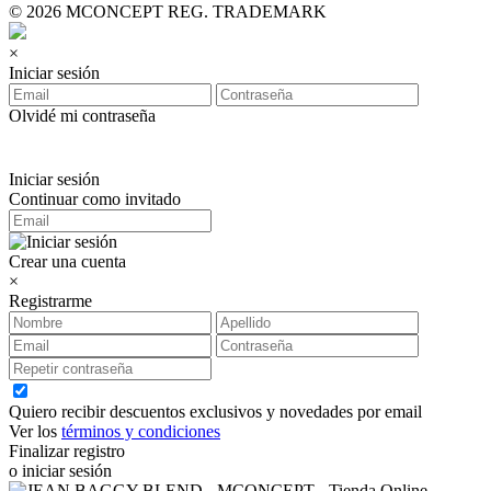
© 2026 MCONCEPT REG. TRADEMARK
×
Iniciar sesión
Olvidé mi contraseña
Iniciar sesión
Continuar como invitado
Crear una cuenta
×
Registrarme
Quiero recibir descuentos exclusivos y novedades por email
Ver los
términos y condiciones
Finalizar registro
o iniciar sesión