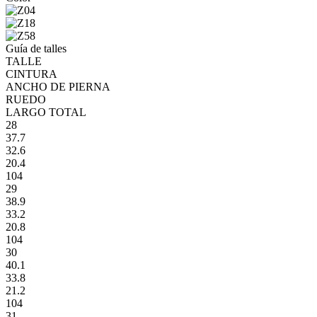
Guía de talles
TALLE
CINTURA
ANCHO DE PIERNA
RUEDO
LARGO TOTAL
28
37.7
32.6
20.4
104
29
38.9
33.2
20.8
104
30
40.1
33.8
21.2
104
31