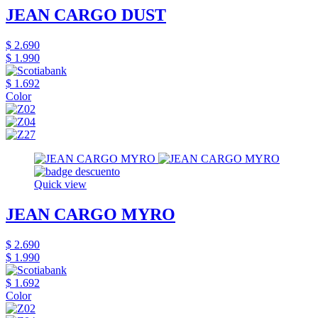
JEAN CARGO DUST
$ 2.690
$ 1.990
$ 1.692
Color
Quick view
JEAN CARGO MYRO
$ 2.690
$ 1.990
$ 1.692
Color