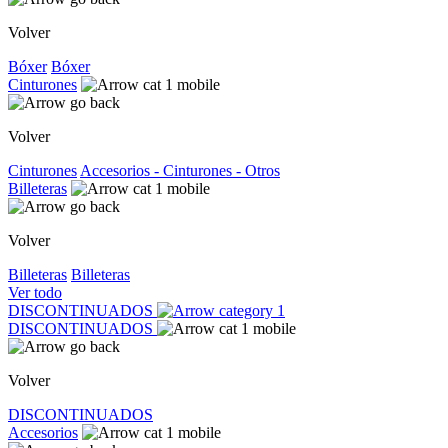
Volver
Bóxer
Bóxer
Cinturones
Volver
Cinturones
Accesorios - Cinturones - Otros
Billeteras
Volver
Billeteras
Billeteras
Ver todo
DISCONTINUADOS
DISCONTINUADOS
Volver
DISCONTINUADOS
Accesorios