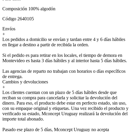
Composición 100% algodón
Código 2640105
Envíos
+
Los pedidos a domicilio se envían y tardan entre 4 y 6 días hábiles
en llegar a destino a partir de recibida la orden.
Si el pedido es para retirar en los locales, el tiempo de demora en
Montevideo es hasta 3 días hábiles y al interior hasta 5 días hábiles.
Las agencias de reparto no trabajan con horarios o días específicos
de entrega.
Cambios y devoluciones
+
Los clientes cuentan con un plazo de 5 días hábiles desde que
reciban su compra para cancelarla y solicitar la devolución del
dinero. Para eso, el producto debe estar en perfecto estado, sin uso,
con su empaque original y etiquetas. Una vez recibido el producto y
verificado su estado, Mconcept Uruguay realizará la devolución del
importe total abonado.
Pasado ese plazo de 5 días, Mconcept Uruguay no acepta