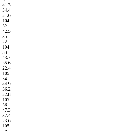
41.3
34.4
21.6
104
32
42.5
35
22
104
33
43.7
35.6
22.4
105
34
44.9
36.2
22.8
105
36
47.3
37.4
23.6
105