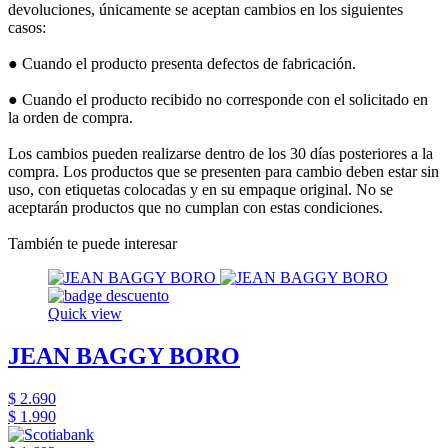
devoluciones, únicamente se aceptan cambios en los siguientes
casos:
● Cuando el producto presenta defectos de fabricación.
● Cuando el producto recibido no corresponde con el solicitado en
la orden de compra.
Los cambios pueden realizarse dentro de los 30 días posteriores a la
compra. Los productos que se presenten para cambio deben estar sin
uso, con etiquetas colocadas y en su empaque original. No se
aceptarán productos que no cumplan con estas condiciones.
También te puede interesar
Quick view
JEAN BAGGY BORO
$ 2.690
$ 1.990