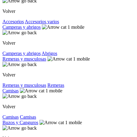
Volver
Accesorios
Accesorios varios
Camperas y abrigos
Volver
Camperas y abrigos
Abrigos
Remeras y musculosas
Volver
Remeras y musculosas
Remeras
Camisas
Volver
Camisas
Camisas
Buzos y Canguros