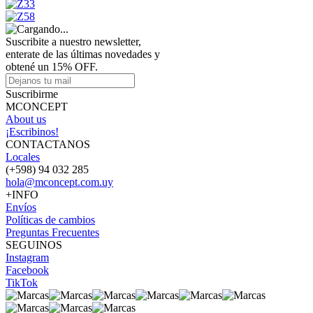
Suscribite a nuestro newsletter,
enterate de las últimas novedades y
obtené un 15% OFF.
Suscribirme
MCONCEPT
About us
¡Escribinos!
CONTACTANOS
Locales
(+598) 94 032 285
hola@mconcept.com.uy
+INFO
Envíos
Políticas de cambios
Preguntas Frecuentes
SEGUINOS
Instagram
Facebook
TikTok