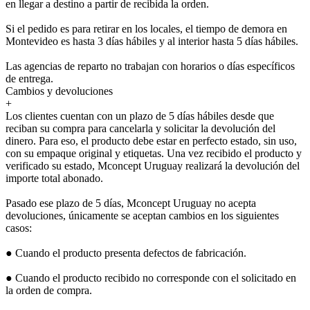
en llegar a destino a partir de recibida la orden.
Si el pedido es para retirar en los locales, el tiempo de demora en
Montevideo es hasta 3 días hábiles y al interior hasta 5 días hábiles.
Las agencias de reparto no trabajan con horarios o días específicos
de entrega.
Cambios y devoluciones
+
Los clientes cuentan con un plazo de 5 días hábiles desde que
reciban su compra para cancelarla y solicitar la devolución del
dinero. Para eso, el producto debe estar en perfecto estado, sin uso,
con su empaque original y etiquetas. Una vez recibido el producto y
verificado su estado, Mconcept Uruguay realizará la devolución del
importe total abonado.
Pasado ese plazo de 5 días, Mconcept Uruguay no acepta
devoluciones, únicamente se aceptan cambios en los siguientes
casos:
● Cuando el producto presenta defectos de fabricación.
● Cuando el producto recibido no corresponde con el solicitado en
la orden de compra.