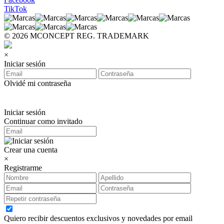
TikTok
© 2026 MCONCEPT REG. TRADEMARK
×
Iniciar sesión
Olvidé mi contraseña
Iniciar sesión
Continuar como invitado
Crear una cuenta
×
Registrarme
Quiero recibir descuentos exclusivos y novedades por email