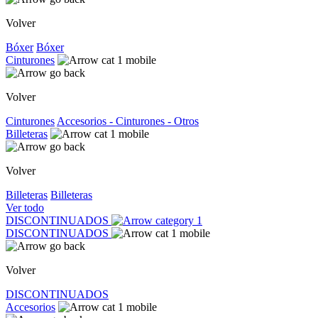
Volver
Bóxer
Bóxer
Cinturones
Volver
Cinturones
Accesorios - Cinturones - Otros
Billeteras
Volver
Billeteras
Billeteras
Ver todo
DISCONTINUADOS
DISCONTINUADOS
Volver
DISCONTINUADOS
Accesorios