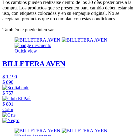
Los cambios pueden realizarse dentro de los 30 días posteriores a la
compra. Los productos que se presenten para cambio deben estar sin
uso, con etiquetas colocadas y en su empaque original. No se
aceptarán productos que no cumplan con estas condiciones.
También te puede interesar
Quick view
BILLETERA AVEN
$ 1.190
$ 890
$ 757
$ 801
Color