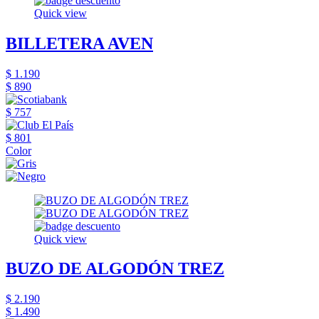
Quick view
BILLETERA AVEN
$ 1.190
$ 890
$ 757
$ 801
Color
Quick view
BUZO DE ALGODÓN TREZ
$ 2.190
$ 1.490