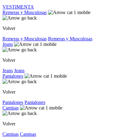
VESTIMENTA
Remeras y Musculosas
Volver
Remeras y Musculosas
Remeras y Musculosas
Jeans
Volver
Jeans
Jeans
Pantalones
Volver
Pantalones
Pantalones
Camisas
Volver
Camisas
Camisas