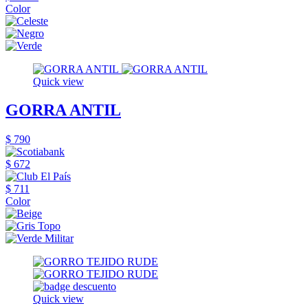
Color
Quick view
GORRA ANTIL
$ 790
$ 672
$ 711
Color
Quick view