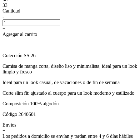
33
Cantidad
-
+
Agregar al carrito
Colección SS 26
Camisa de manga corta, diseño liso y minimalista, ideal para un look
limpio y fresco
Ideal para un look casual, de vacaciones o de fin de semana
Corte slim fit: ajustado al cuerpo para un look moderno y estilizado
Composición 100% algodón
Código 2640601
Envíos
+
Los pedidos a domicilio se envían y tardan entre 4 y 6 días hábiles