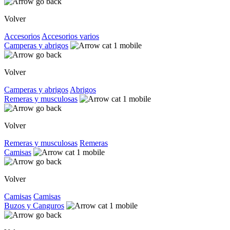
Volver
Accesorios
Accesorios varios
Camperas y abrigos
Volver
Camperas y abrigos
Abrigos
Remeras y musculosas
Volver
Remeras y musculosas
Remeras
Camisas
Volver
Camisas
Camisas
Buzos y Canguros