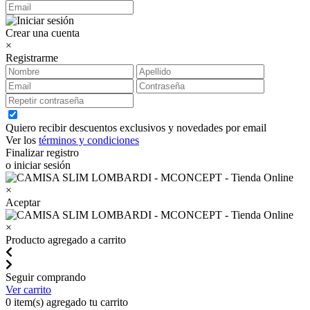
Crear una cuenta
×
Registrarme
Quiero recibir descuentos exclusivos y novedades por email
Ver los
términos y condiciones
Finalizar registro
o iniciar sesión
×
Aceptar
×
Producto agregado a carrito
Seguir comprando
Ver carrito
0
item(s) agregado tu carrito