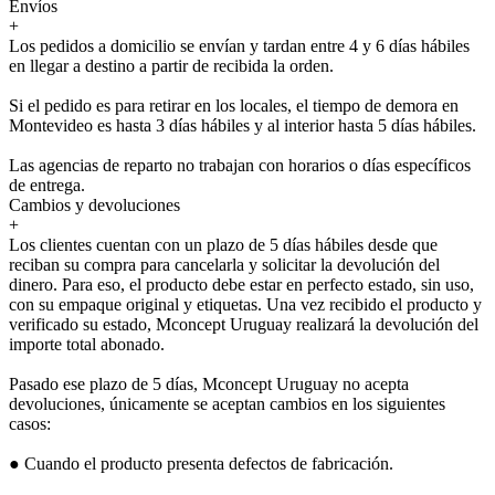
Envíos
+
Los pedidos a domicilio se envían y tardan entre 4 y 6 días hábiles
en llegar a destino a partir de recibida la orden.
Si el pedido es para retirar en los locales, el tiempo de demora en
Montevideo es hasta 3 días hábiles y al interior hasta 5 días hábiles.
Las agencias de reparto no trabajan con horarios o días específicos
de entrega.
Cambios y devoluciones
+
Los clientes cuentan con un plazo de 5 días hábiles desde que
reciban su compra para cancelarla y solicitar la devolución del
dinero. Para eso, el producto debe estar en perfecto estado, sin uso,
con su empaque original y etiquetas. Una vez recibido el producto y
verificado su estado, Mconcept Uruguay realizará la devolución del
importe total abonado.
Pasado ese plazo de 5 días, Mconcept Uruguay no acepta
devoluciones, únicamente se aceptan cambios en los siguientes
casos:
● Cuando el producto presenta defectos de fabricación.