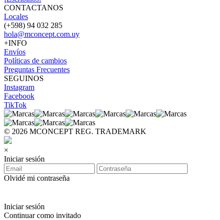
CONTACTANOS
Locales
(+598) 94 032 285
hola@mconcept.com.uy
+INFO
Envíos
Políticas de cambios
Preguntas Frecuentes
SEGUINOS
Instagram
Facebook
TikTok
© 2026 MCONCEPT REG. TRADEMARK
×
Iniciar sesión
Olvidé mi contraseña
Iniciar sesión
Continuar como invitado