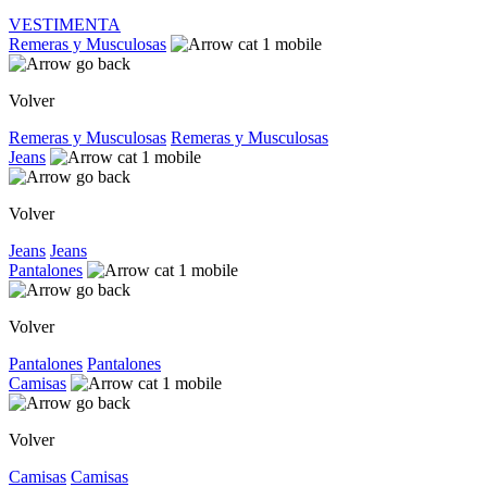
VESTIMENTA
Remeras y Musculosas
Volver
Remeras y Musculosas
Remeras y Musculosas
Jeans
Volver
Jeans
Jeans
Pantalones
Volver
Pantalones
Pantalones
Camisas
Volver
Camisas
Camisas