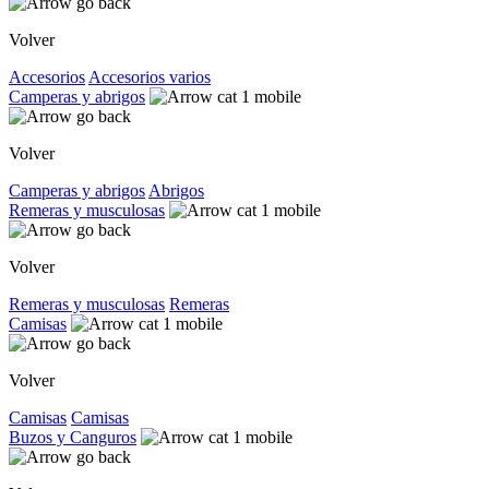
Volver
Accesorios
Accesorios varios
Camperas y abrigos
Volver
Camperas y abrigos
Abrigos
Remeras y musculosas
Volver
Remeras y musculosas
Remeras
Camisas
Volver
Camisas
Camisas
Buzos y Canguros