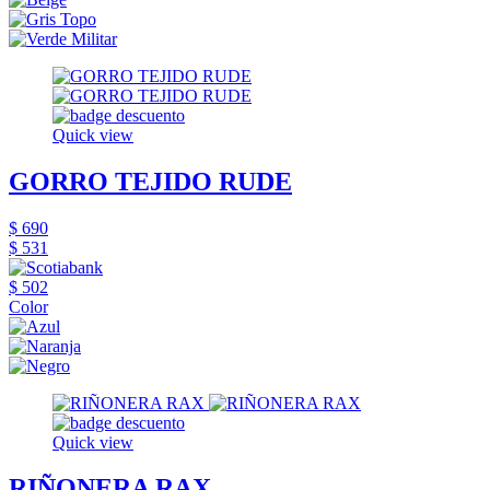
Quick view
GORRO TEJIDO RUDE
$ 690
$ 531
$ 502
Color
Quick view
RIÑONERA RAX