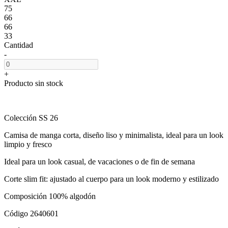
75
66
66
33
Cantidad
-
+
Producto sin stock
Colección SS 26
Camisa de manga corta, diseño liso y minimalista, ideal para un look
limpio y fresco
Ideal para un look casual, de vacaciones o de fin de semana
Corte slim fit: ajustado al cuerpo para un look moderno y estilizado
Composición 100% algodón
Código 2640601