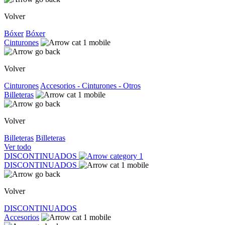
Volver
Bóxer
Bóxer
Cinturones
Volver
Cinturones
Accesorios - Cinturones - Otros
Billeteras
Volver
Billeteras
Billeteras
Ver todo
DISCONTINUADOS
DISCONTINUADOS
Volver
DISCONTINUADOS
Accesorios