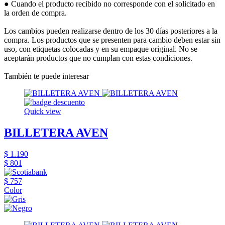
● Cuando el producto recibido no corresponde con el solicitado en
la orden de compra.
Los cambios pueden realizarse dentro de los 30 días posteriores a la
compra. Los productos que se presenten para cambio deben estar sin
uso, con etiquetas colocadas y en su empaque original. No se
aceptarán productos que no cumplan con estas condiciones.
También te puede interesar
Quick view
BILLETERA AVEN
$ 1.190
$ 801
$ 757
Color