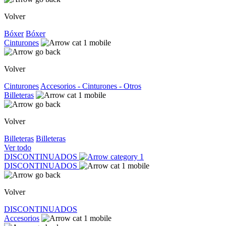
Volver
Bóxer
Bóxer
Cinturones
Volver
Cinturones
Accesorios - Cinturones - Otros
Billeteras
Volver
Billeteras
Billeteras
Ver todo
DISCONTINUADOS
DISCONTINUADOS
Volver
DISCONTINUADOS
Accesorios