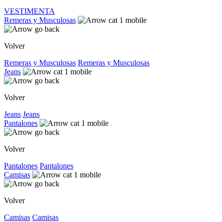
VESTIMENTA
Remeras y Musculosas
Volver
Remeras y Musculosas
Remeras y Musculosas
Jeans
Volver
Jeans
Jeans
Pantalones
Volver
Pantalones
Pantalones
Camisas
Volver
Camisas
Camisas