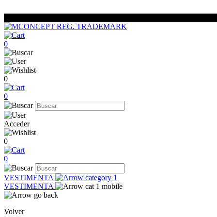
0
0
0
Acceder
0
0
VESTIMENTA
VESTIMENTA
Volver