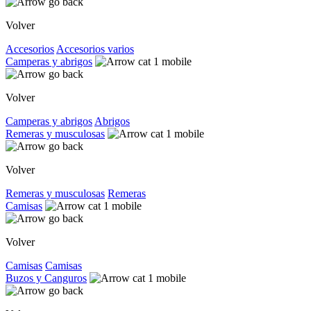
Volver
Accesorios
Accesorios varios
Camperas y abrigos
Volver
Camperas y abrigos
Abrigos
Remeras y musculosas
Volver
Remeras y musculosas
Remeras
Camisas
Volver
Camisas
Camisas
Buzos y Canguros