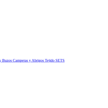
 y Buzos
Camperas y Abrigos
Tejido
SETS