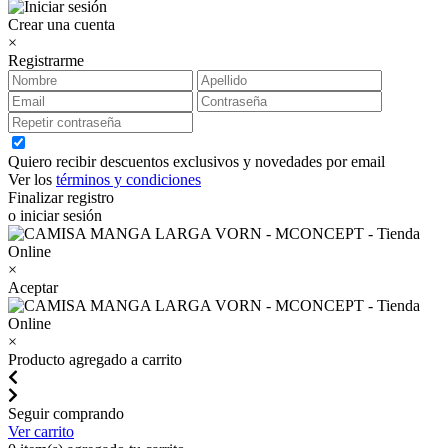
Crear una cuenta
×
Registrarme
Quiero recibir descuentos exclusivos y novedades por email
Ver los
términos y condiciones
Finalizar registro
o iniciar sesión
×
Aceptar
×
Producto agregado a carrito
Seguir comprando
Ver carrito