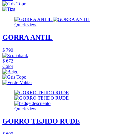
Quick view
GORRA ANTIL
$ 790
$ 672
Color
Quick view
GORRO TEJIDO RUDE
$ 690