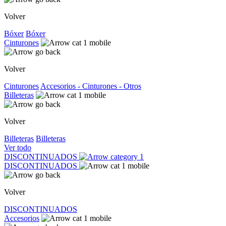
Volver
Bóxer
Bóxer
Cinturones
Volver
Cinturones
Accesorios - Cinturones - Otros
Billeteras
Volver
Billeteras
Billeteras
Ver todo
DISCONTINUADOS
DISCONTINUADOS
Volver
DISCONTINUADOS
Accesorios