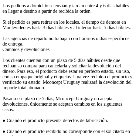
+
Los pedidos a domicilio se envían y tardan entre 4 y 6 días hábiles
en llegar a destino a partir de recibida la orden.
Si el pedido es para retirar en los locales, el tiempo de demora en
Montevideo es hasta 3 días hábiles y al interior hasta 5 días hábiles.
Las agencias de reparto no trabajan con horarios o días específicos
de entrega.
Cambios y devoluciones
+
Los clientes cuentan con un plazo de 5 días hábiles desde que
reciban su compra para cancelarla y solicitar la devolución del
dinero. Para eso, el producto debe estar en perfecto estado, sin uso,
con su empaque original y etiquetas. Una vez recibido el producto y
verificado su estado, Mconcept Uruguay realizará la devolución del
importe total abonado.
Pasado ese plazo de 5 días, Mconcept Uruguay no acepta
devoluciones, únicamente se aceptan cambios en los siguientes
casos:
● Cuando el producto presenta defectos de fabricación.
● Cuando el producto recibido no corresponde con el solicitado en