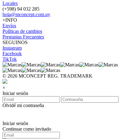
Locales
(+598) 94 032 285
hola@mconcept.com.uy
+INFO
Envíos
Políticas de cambios
Preguntas Frecuentes
SEGUINOS
Instagram
Facebook
TikTok
© 2026 MCONCEPT REG. TRADEMARK
×
Iniciar sesión
Olvidé mi contraseña
Iniciar sesión
Continuar como invitado