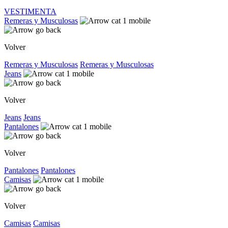
VESTIMENTA
Remeras y Musculosas
Volver
Remeras y Musculosas
Remeras y Musculosas
Jeans
Volver
Jeans
Jeans
Pantalones
Volver
Pantalones
Pantalones
Camisas
Volver
Camisas
Camisas