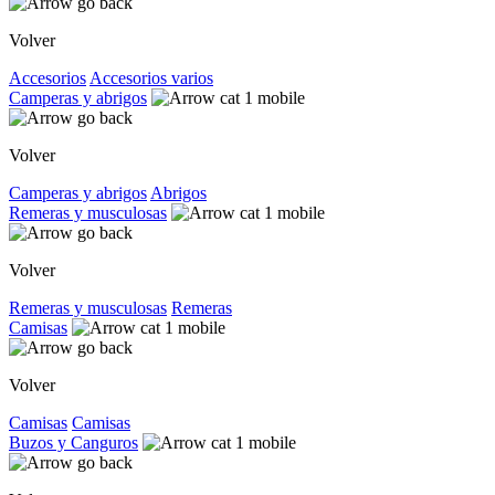
Volver
Accesorios
Accesorios varios
Camperas y abrigos
Volver
Camperas y abrigos
Abrigos
Remeras y musculosas
Volver
Remeras y musculosas
Remeras
Camisas
Volver
Camisas
Camisas
Buzos y Canguros