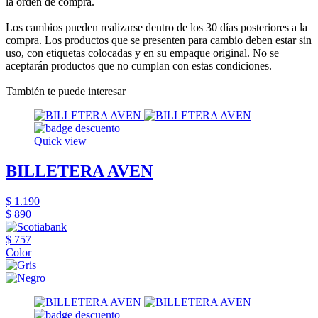
la orden de compra.
Los cambios pueden realizarse dentro de los 30 días posteriores a la
compra. Los productos que se presenten para cambio deben estar sin
uso, con etiquetas colocadas y en su empaque original. No se
aceptarán productos que no cumplan con estas condiciones.
También te puede interesar
Quick view
BILLETERA AVEN
$ 1.190
$ 890
$ 757
Color