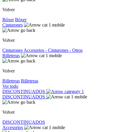
Volver
Bóxer
Bóxer
Cinturones
Volver
Cinturones
Accesorios - Cinturones - Otros
Billeteras
Volver
Billeteras
Billeteras
Ver todo
DISCONTINUADOS
DISCONTINUADOS
Volver
DISCONTINUADOS
Accesorios