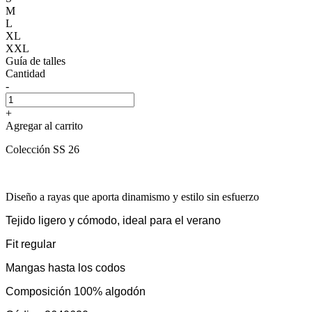
M
L
XL
XXL
Guía de talles
Cantidad
-
+
Agregar al carrito
Colección SS 26
Diseño a rayas que aporta dinamismo y estilo sin esfuerzo
Tejido ligero y cómodo, ideal para el verano
Fit regular
Mangas hasta los codos
Composición 100% algodón