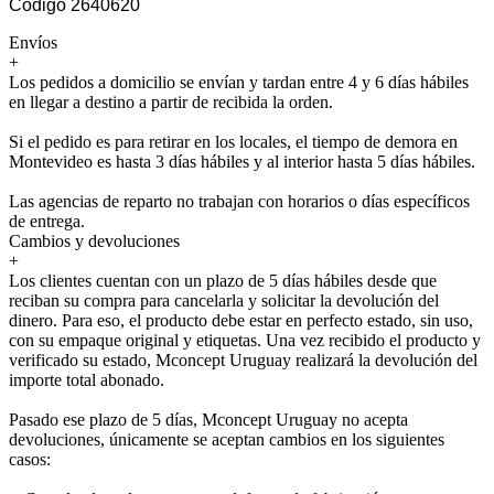
Código 2640620
Envíos
+
Los pedidos a domicilio se envían y tardan entre 4 y 6 días hábiles
en llegar a destino a partir de recibida la orden.
Si el pedido es para retirar en los locales, el tiempo de demora en
Montevideo es hasta 3 días hábiles y al interior hasta 5 días hábiles.
Las agencias de reparto no trabajan con horarios o días específicos
de entrega.
Cambios y devoluciones
+
Los clientes cuentan con un plazo de 5 días hábiles desde que
reciban su compra para cancelarla y solicitar la devolución del
dinero. Para eso, el producto debe estar en perfecto estado, sin uso,
con su empaque original y etiquetas. Una vez recibido el producto y
verificado su estado, Mconcept Uruguay realizará la devolución del
importe total abonado.
Pasado ese plazo de 5 días, Mconcept Uruguay no acepta
devoluciones, únicamente se aceptan cambios en los siguientes
casos: