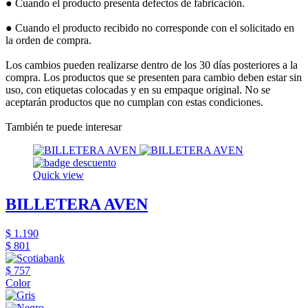
● Cuando el producto presenta defectos de fabricación.
● Cuando el producto recibido no corresponde con el solicitado en
la orden de compra.
Los cambios pueden realizarse dentro de los 30 días posteriores a la
compra. Los productos que se presenten para cambio deben estar sin
uso, con etiquetas colocadas y en su empaque original. No se
aceptarán productos que no cumplan con estas condiciones.
También te puede interesar
Quick view
BILLETERA AVEN
$ 1.190
$ 801
$ 757
Color