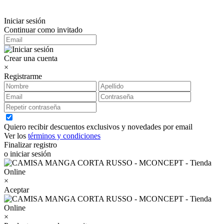
Iniciar sesión
Continuar como invitado
Crear una cuenta
×
Registrarme
Quiero recibir descuentos exclusivos y novedades por email
Ver los
términos y condiciones
Finalizar registro
o iniciar sesión
×
Aceptar
×