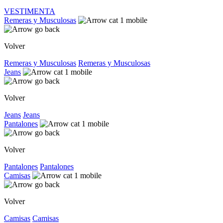
VESTIMENTA
Remeras y Musculosas
Volver
Remeras y Musculosas
Remeras y Musculosas
Jeans
Volver
Jeans
Jeans
Pantalones
Volver
Pantalones
Pantalones
Camisas
Volver
Camisas
Camisas