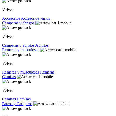
Volver
Accesorios
Accesorios varios
Camperas y abrigos
Volver
Camperas y abrigos
Abrigos
Remeras y musculosas
Volver
Remeras y musculosas
Remeras
Camisas
Volver
Camisas
Camisas
Buzos y Canguros