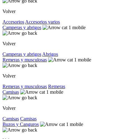
Volver
Accesorios
Accesorios varios
Camperas y abrigos
Volver
Camperas y abrigos
Abrigos
Remeras y musculosas
Volver
Remeras y musculosas
Remeras
Camisas
Volver
Camisas
Camisas
Buzos y Canguros