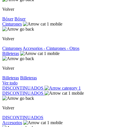
Volver
Bóxer
Bóxer
Cinturones
Volver
Cinturones
Accesorios - Cinturones - Otros
Billeteras
Volver
Billeteras
Billeteras
Ver todo
DISCONTINUADOS
DISCONTINUADOS
Volver
DISCONTINUADOS
Accesorios