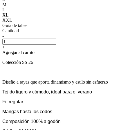
M
L
XL
XXL
Guía de talles
Cantidad
-
+
Agregar al carrito
Colección SS 26
Diseño a rayas que aporta dinamismo y estilo sin esfuerzo
Tejido ligero y cómodo, ideal para el verano
Fit regular
Mangas hasta los codos
Composición 100% algodón