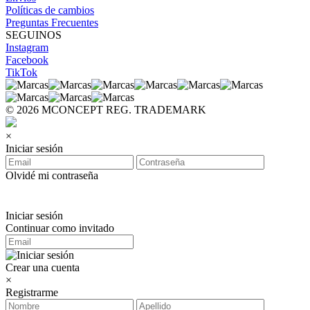
Políticas de cambios
Preguntas Frecuentes
SEGUINOS
Instagram
Facebook
TikTok
© 2026 MCONCEPT REG. TRADEMARK
×
Iniciar sesión
Olvidé mi contraseña
Iniciar sesión
Continuar como invitado
Crear una cuenta
×
Registrarme