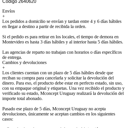
Código 2640620
Envíos
+
Los pedidos a domicilio se envían y tardan entre 4 y 6 días hábiles
en llegar a destino a partir de recibida la orden.
Si el pedido es para retirar en los locales, el tiempo de demora en
Montevideo es hasta 3 días hábiles y al interior hasta 5 días hábiles.
Las agencias de reparto no trabajan con horarios o días específicos
de entrega.
Cambios y devoluciones
+
Los clientes cuentan con un plazo de 5 días hábiles desde que
reciban su compra para cancelarla y solicitar la devolución del
dinero. Para eso, el producto debe estar en perfecto estado, sin uso,
con su empaque original y etiquetas. Una vez recibido el producto y
verificado su estado, Mconcept Uruguay realizará la devolución del
importe total abonado.
Pasado ese plazo de 5 días, Mconcept Uruguay no acepta
devoluciones, únicamente se aceptan cambios en los siguientes
casos: