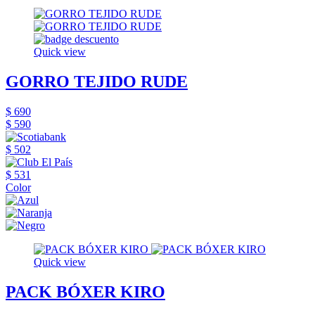
Quick view
GORRO TEJIDO RUDE
$ 690
$ 590
$ 502
$ 531
Color
Quick view
PACK BÓXER KIRO