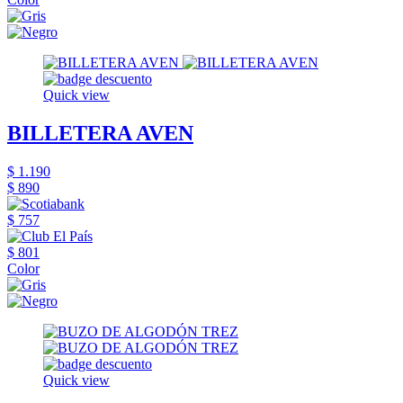
Quick view
BILLETERA AVEN
$ 1.190
$ 890
$ 757
$ 801
Color
Quick view