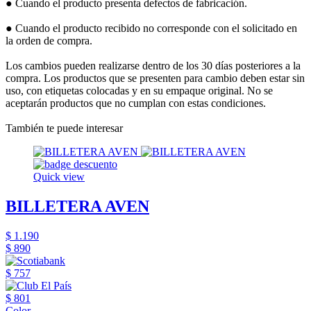
● Cuando el producto presenta defectos de fabricación.
● Cuando el producto recibido no corresponde con el solicitado en
la orden de compra.
Los cambios pueden realizarse dentro de los 30 días posteriores a la
compra. Los productos que se presenten para cambio deben estar sin
uso, con etiquetas colocadas y en su empaque original. No se
aceptarán productos que no cumplan con estas condiciones.
También te puede interesar
Quick view
BILLETERA AVEN
$ 1.190
$ 890
$ 757
$ 801
Color