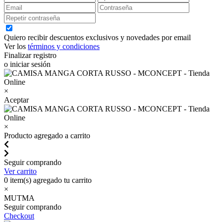
Quiero recibir descuentos exclusivos y novedades por email
Ver los
términos y condiciones
Finalizar registro
o iniciar sesión
×
Aceptar
×
Producto agregado a carrito
Seguir comprando
Ver carrito
0
item(s) agregado tu carrito
×
MUTMA
Seguir comprando
Checkout