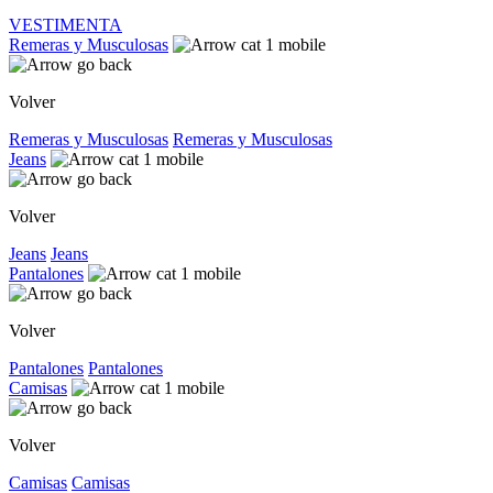
VESTIMENTA
Remeras y Musculosas
Volver
Remeras y Musculosas
Remeras y Musculosas
Jeans
Volver
Jeans
Jeans
Pantalones
Volver
Pantalones
Pantalones
Camisas
Volver
Camisas
Camisas