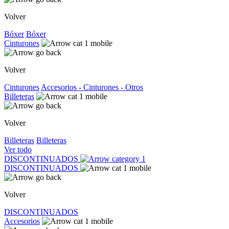
Volver
Bóxer
Bóxer
Cinturones
Volver
Cinturones
Accesorios - Cinturones - Otros
Billeteras
Volver
Billeteras
Billeteras
Ver todo
DISCONTINUADOS
DISCONTINUADOS
Volver
DISCONTINUADOS
Accesorios