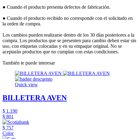
● Cuando el producto presenta defectos de fabricación.
● Cuando el producto recibido no corresponde con el solicitado en
la orden de compra.
Los cambios pueden realizarse dentro de los 30 días posteriores a la
compra. Los productos que se presenten para cambio deben estar sin
uso, con etiquetas colocadas y en su empaque original. No se
aceptarán productos que no cumplan con estas condiciones.
También te puede interesar
Quick view
BILLETERA AVEN
$ 1.190
$ 801
$ 757
Color