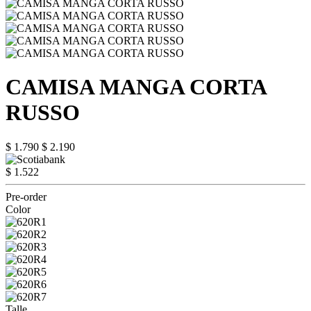
CAMISA MANGA CORTA
RUSSO
$ 1.790
$ 2.190
$ 1.522
Pre-order
Color
Talle