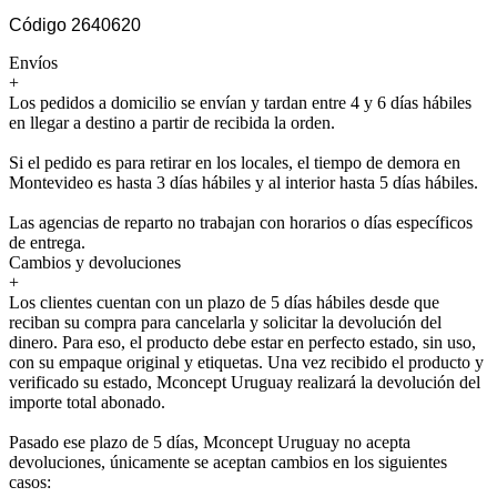
Código 2640620
Envíos
+
Los pedidos a domicilio se envían y tardan entre 4 y 6 días hábiles
en llegar a destino a partir de recibida la orden.
Si el pedido es para retirar en los locales, el tiempo de demora en
Montevideo es hasta 3 días hábiles y al interior hasta 5 días hábiles.
Las agencias de reparto no trabajan con horarios o días específicos
de entrega.
Cambios y devoluciones
+
Los clientes cuentan con un plazo de 5 días hábiles desde que
reciban su compra para cancelarla y solicitar la devolución del
dinero. Para eso, el producto debe estar en perfecto estado, sin uso,
con su empaque original y etiquetas. Una vez recibido el producto y
verificado su estado, Mconcept Uruguay realizará la devolución del
importe total abonado.
Pasado ese plazo de 5 días, Mconcept Uruguay no acepta
devoluciones, únicamente se aceptan cambios en los siguientes
casos: