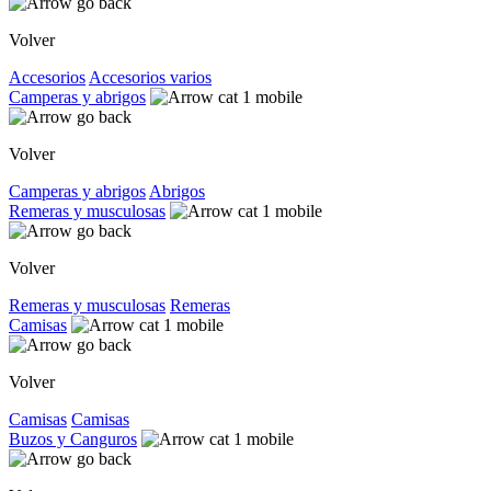
Volver
Accesorios
Accesorios varios
Camperas y abrigos
Volver
Camperas y abrigos
Abrigos
Remeras y musculosas
Volver
Remeras y musculosas
Remeras
Camisas
Volver
Camisas
Camisas
Buzos y Canguros