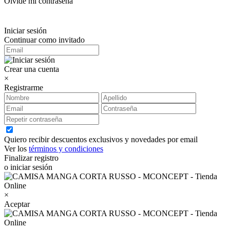
Olvidé mi contraseña
Iniciar sesión
Continuar como invitado
Crear una cuenta
×
Registrarme
Quiero recibir descuentos exclusivos y novedades por email
Ver los
términos y condiciones
Finalizar registro
o iniciar sesión
×
Aceptar