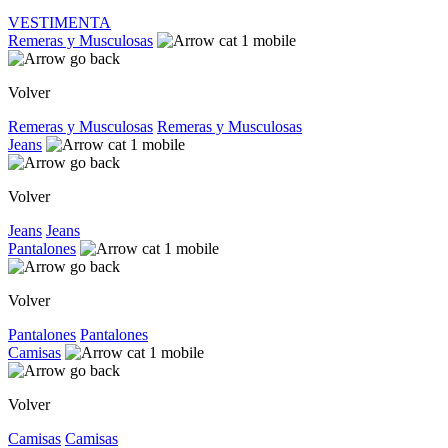
VESTIMENTA
Remeras y Musculosas
Volver
Remeras y Musculosas
Remeras y Musculosas
Jeans
Volver
Jeans
Jeans
Pantalones
Volver
Pantalones
Pantalones
Camisas
Volver
Camisas
Camisas