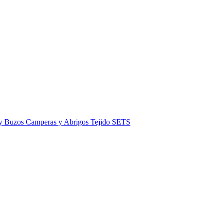
 y Buzos
Camperas y Abrigos
Tejido
SETS