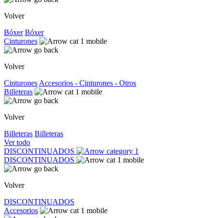
Volver
Bóxer
Bóxer
Cinturones
Volver
Cinturones
Accesorios - Cinturones - Otros
Billeteras
Volver
Billeteras
Billeteras
Ver todo
DISCONTINUADOS
DISCONTINUADOS
Volver
DISCONTINUADOS
Accesorios