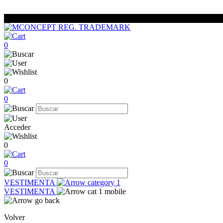
0
0
0
Acceder
0
0
VESTIMENTA
VESTIMENTA
Volver