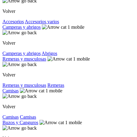
Volver
Accesorios
Accesorios varios
Camperas y abrigos
Volver
Camperas y abrigos
Abrigos
Remeras y musculosas
Volver
Remeras y musculosas
Remeras
Camisas
Volver
Camisas
Camisas
Buzos y Canguros