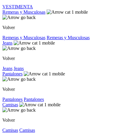
VESTIMENTA
Remeras y Musculosas
Volver
Remeras y Musculosas
Remeras y Musculosas
Jeans
Volver
Jeans
Jeans
Pantalones
Volver
Pantalones
Pantalones
Camisas
Volver
Camisas
Camisas