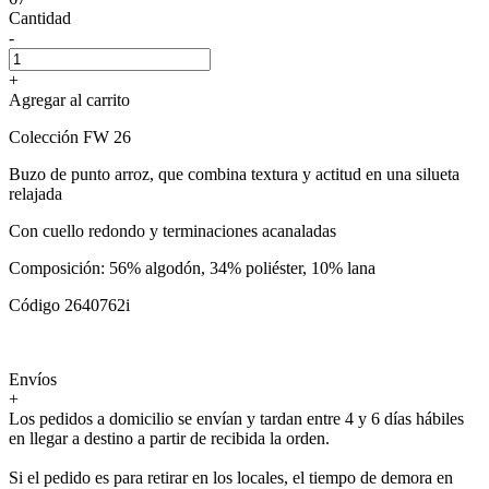
Cantidad
-
+
Agregar al carrito
Colección FW 26
Buzo de punto arroz, que combina textura y actitud en una silueta
relajada
Con cuello redondo y terminaciones acanaladas
Composición: 56% algodón, 34% poliéster, 10% lana
Código 2640762i
Envíos
+
Los pedidos a domicilio se envían y tardan entre 4 y 6 días hábiles
en llegar a destino a partir de recibida la orden.
Si el pedido es para retirar en los locales, el tiempo de demora en