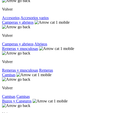
Volver
Accesorios
Accesorios varios
Camperas y abrigos
Volver
Camperas y abrigos
Abrigos
Remeras y musculosas
Volver
Remeras y musculosas
Remeras
Camisas
Volver
Camisas
Camisas
Buzos y Canguros