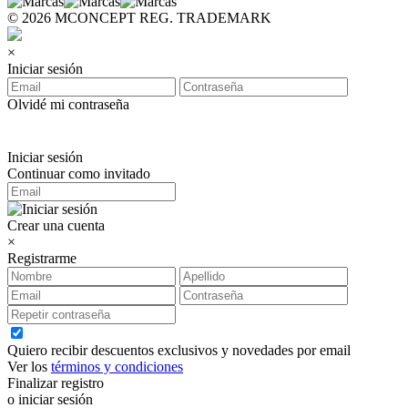
© 2026 MCONCEPT REG. TRADEMARK
×
Iniciar sesión
Olvidé mi contraseña
Iniciar sesión
Continuar como invitado
Crear una cuenta
×
Registrarme
Quiero recibir descuentos exclusivos y novedades por email
Ver los
términos y condiciones
Finalizar registro
o iniciar sesión