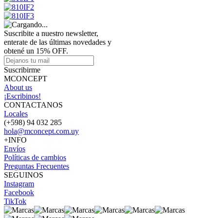
Suscribite a nuestro newsletter,
enterate de las últimas novedades y
obtené un 15% OFF.
Suscribirme
MCONCEPT
About us
¡Escribinos!
CONTACTANOS
Locales
(+598) 94 032 285
hola@mconcept.com.uy
+INFO
Envíos
Políticas de cambios
Preguntas Frecuentes
SEGUINOS
Instagram
Facebook
TikTok