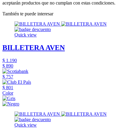
aceptarán productos que no cumplan con estas condiciones.
También te puede interesar
Quick view
BILLETERA AVEN
$ 1.190
$ 890
$ 757
$ 801
Color
Quick view