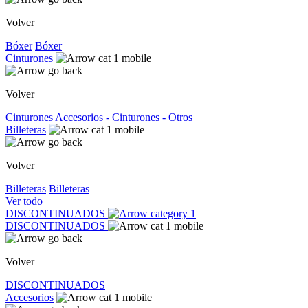
Volver
Bóxer
Bóxer
Cinturones
Volver
Cinturones
Accesorios - Cinturones - Otros
Billeteras
Volver
Billeteras
Billeteras
Ver todo
DISCONTINUADOS
DISCONTINUADOS
Volver
DISCONTINUADOS
Accesorios