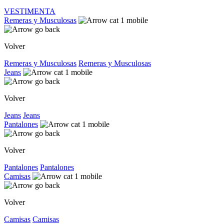
VESTIMENTA
Remeras y Musculosas
Volver
Remeras y Musculosas
Remeras y Musculosas
Jeans
Volver
Jeans
Jeans
Pantalones
Volver
Pantalones
Pantalones
Camisas
Volver
Camisas
Camisas