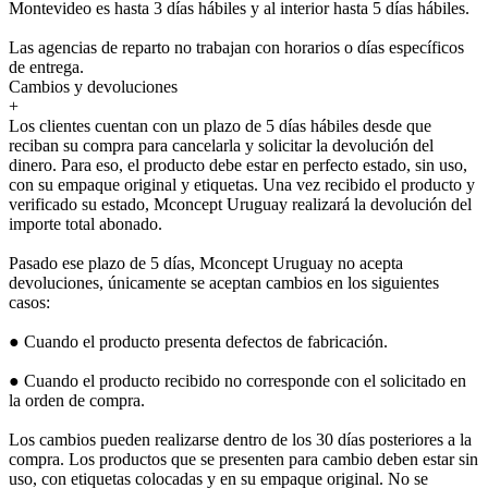
Montevideo es hasta 3 días hábiles y al interior hasta 5 días hábiles.
Las agencias de reparto no trabajan con horarios o días específicos
de entrega.
Cambios y devoluciones
+
Los clientes cuentan con un plazo de 5 días hábiles desde que
reciban su compra para cancelarla y solicitar la devolución del
dinero. Para eso, el producto debe estar en perfecto estado, sin uso,
con su empaque original y etiquetas. Una vez recibido el producto y
verificado su estado, Mconcept Uruguay realizará la devolución del
importe total abonado.
Pasado ese plazo de 5 días, Mconcept Uruguay no acepta
devoluciones, únicamente se aceptan cambios en los siguientes
casos:
● Cuando el producto presenta defectos de fabricación.
● Cuando el producto recibido no corresponde con el solicitado en
la orden de compra.
Los cambios pueden realizarse dentro de los 30 días posteriores a la
compra. Los productos que se presenten para cambio deben estar sin
uso, con etiquetas colocadas y en su empaque original. No se