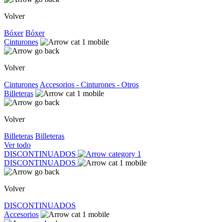
Volver
Bóxer
Bóxer
Cinturones
Volver
Cinturones
Accesorios - Cinturones - Otros
Billeteras
Volver
Billeteras
Billeteras
Ver todo
DISCONTINUADOS
DISCONTINUADOS
Volver
DISCONTINUADOS
Accesorios