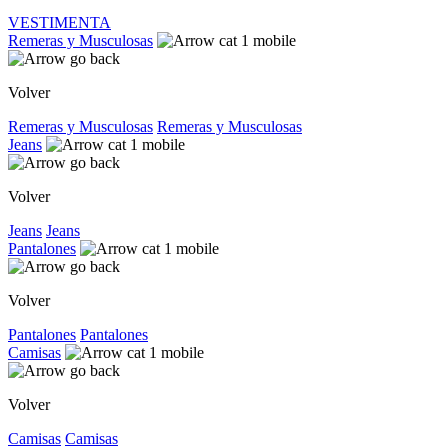
VESTIMENTA
Remeras y Musculosas
Volver
Remeras y Musculosas
Remeras y Musculosas
Jeans
Volver
Jeans
Jeans
Pantalones
Volver
Pantalones
Pantalones
Camisas
Volver
Camisas
Camisas