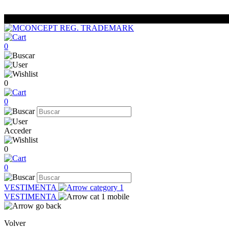
0
0
0
Acceder
0
0
VESTIMENTA
VESTIMENTA
Volver