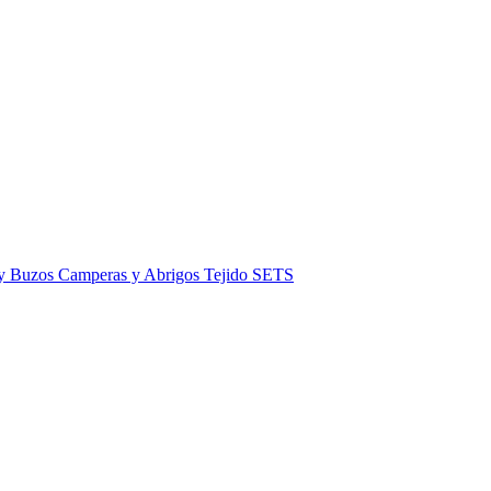
 y Buzos
Camperas y Abrigos
Tejido
SETS