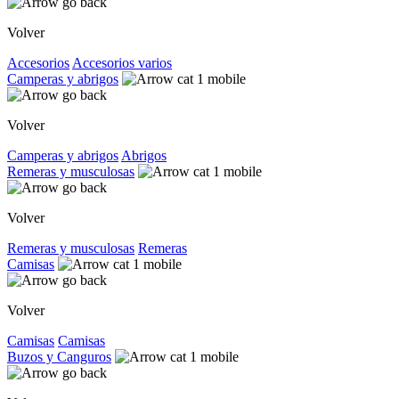
Volver
Accesorios
Accesorios varios
Camperas y abrigos
Volver
Camperas y abrigos
Abrigos
Remeras y musculosas
Volver
Remeras y musculosas
Remeras
Camisas
Volver
Camisas
Camisas
Buzos y Canguros