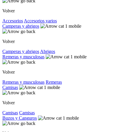
Volver
Accesorios
Accesorios varios
Camperas y abrigos
Volver
Camperas y abrigos
Abrigos
Remeras y musculosas
Volver
Remeras y musculosas
Remeras
Camisas
Volver
Camisas
Camisas
Buzos y Canguros