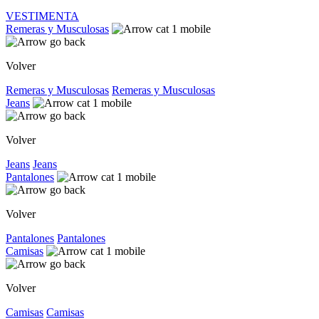
VESTIMENTA
Remeras y Musculosas
Volver
Remeras y Musculosas
Remeras y Musculosas
Jeans
Volver
Jeans
Jeans
Pantalones
Volver
Pantalones
Pantalones
Camisas
Volver
Camisas
Camisas