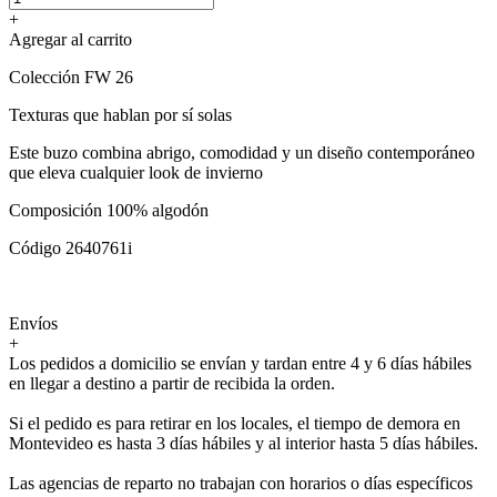
+
Agregar al carrito
Colección FW 26
Texturas que hablan por sí solas
Este buzo combina abrigo, comodidad y un diseño contemporáneo
que eleva cualquier look de invierno
Composición 100% algodón
Código 2640761i
Envíos
+
Los pedidos a domicilio se envían y tardan entre 4 y 6 días hábiles
en llegar a destino a partir de recibida la orden.
Si el pedido es para retirar en los locales, el tiempo de demora en
Montevideo es hasta 3 días hábiles y al interior hasta 5 días hábiles.
Las agencias de reparto no trabajan con horarios o días específicos