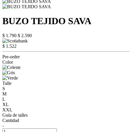
BUZO TEJIDO SAVA
$ 1.790
$ 2.590
$ 1.522
Pre-order
Color
Talle
S
M
L
XL
XXL
Guía de talles
Cantidad
-