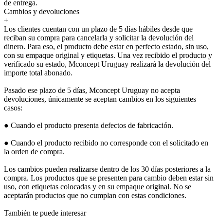
de entrega.
Cambios y devoluciones
+
Los clientes cuentan con un plazo de 5 días hábiles desde que
reciban su compra para cancelarla y solicitar la devolución del
dinero. Para eso, el producto debe estar en perfecto estado, sin uso,
con su empaque original y etiquetas. Una vez recibido el producto y
verificado su estado, Mconcept Uruguay realizará la devolución del
importe total abonado.
Pasado ese plazo de 5 días, Mconcept Uruguay no acepta
devoluciones, únicamente se aceptan cambios en los siguientes
casos:
● Cuando el producto presenta defectos de fabricación.
● Cuando el producto recibido no corresponde con el solicitado en
la orden de compra.
Los cambios pueden realizarse dentro de los 30 días posteriores a la
compra. Los productos que se presenten para cambio deben estar sin
uso, con etiquetas colocadas y en su empaque original. No se
aceptarán productos que no cumplan con estas condiciones.
También te puede interesar