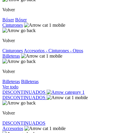
Volver
Bóxer
Bóxer
Cinturones
Volver
Cinturones
Accesorios - Cinturones - Otros
Billeteras
Volver
Billeteras
Billeteras
Ver todo
DISCONTINUADOS
DISCONTINUADOS
Volver
DISCONTINUADOS
Accesorios