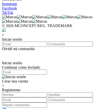
Instagram
Facebook
TikTok
© 2026 MCONCEPT REG. TRADEMARK
×
Iniciar sesión
Olvidé mi contraseña
Iniciar sesión
Continuar como invitado
Crear una cuenta
×
Registrarme