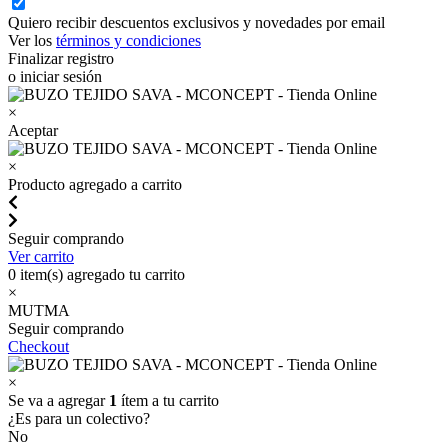
Quiero recibir descuentos exclusivos y novedades por email
Ver los
términos y condiciones
Finalizar registro
o iniciar sesión
×
Aceptar
×
Producto agregado a carrito
Seguir comprando
Ver carrito
0
item(s) agregado tu carrito
×
MUTMA
Seguir comprando
Checkout
×
Se va a agregar
1
ítem a tu carrito
¿Es para un colectivo?
No