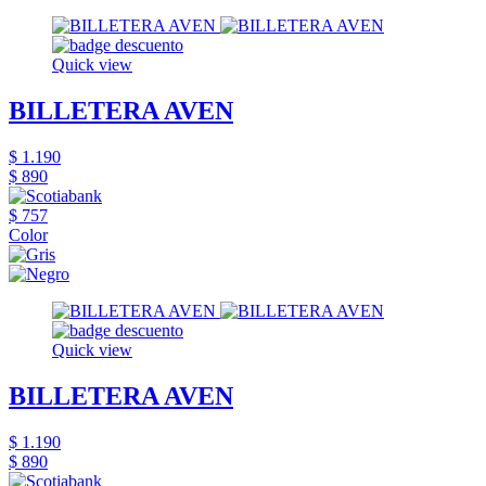
Quick view
BILLETERA AVEN
$ 1.190
$ 890
$ 757
Color
Quick view
BILLETERA AVEN
$ 1.190
$ 890