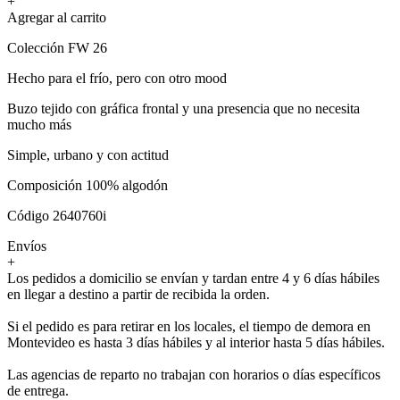
+
Agregar al carrito
Colección FW 26
Hecho para el frío, pero con otro mood
Buzo tejido con gráfica frontal y una presencia que no necesita
mucho más
Simple, urbano y con actitud
Composición 100% algodón
Código 2640760i
Envíos
+
Los pedidos a domicilio se envían y tardan entre 4 y 6 días hábiles
en llegar a destino a partir de recibida la orden.
Si el pedido es para retirar en los locales, el tiempo de demora en
Montevideo es hasta 3 días hábiles y al interior hasta 5 días hábiles.
Las agencias de reparto no trabajan con horarios o días específicos
de entrega.