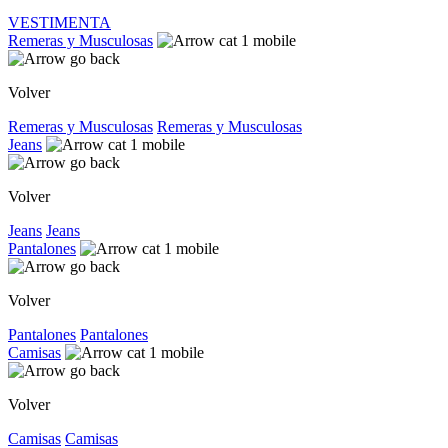
VESTIMENTA
Remeras y Musculosas
Volver
Remeras y Musculosas
Remeras y Musculosas
Jeans
Volver
Jeans
Jeans
Pantalones
Volver
Pantalones
Pantalones
Camisas
Volver
Camisas
Camisas