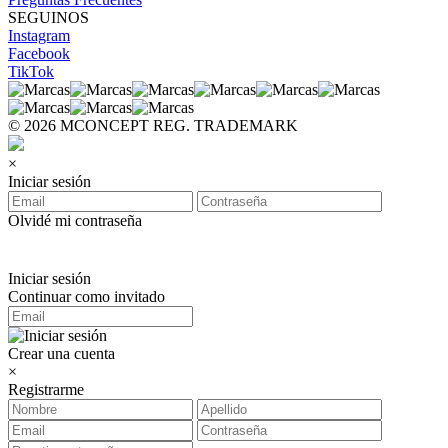
SEGUINOS
Instagram
Facebook
TikTok
© 2026 MCONCEPT REG. TRADEMARK
×
Iniciar sesión
Olvidé mi contraseña
Iniciar sesión
Continuar como invitado
Crear una cuenta
×
Registrarme