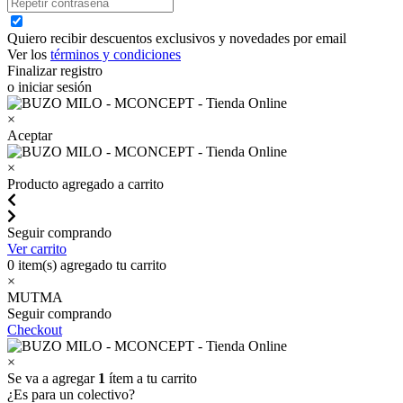
Quiero recibir descuentos exclusivos y novedades por email
Ver los
términos y condiciones
Finalizar registro
o iniciar sesión
×
Aceptar
×
Producto agregado a carrito
Seguir comprando
Ver carrito
0
item(s) agregado tu carrito
×
MUTMA
Seguir comprando
Checkout
×
Se va a agregar
1
ítem a tu carrito
¿Es para un colectivo?