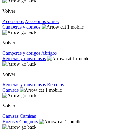
Volver
Accesorios
Accesorios varios
Camperas y abrigos
Volver
Camperas y abrigos
Abrigos
Remeras y musculosas
Volver
Remeras y musculosas
Remeras
Camisas
Volver
Camisas
Camisas
Buzos y Canguros