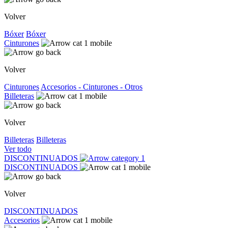
Volver
Bóxer
Bóxer
Cinturones
Volver
Cinturones
Accesorios - Cinturones - Otros
Billeteras
Volver
Billeteras
Billeteras
Ver todo
DISCONTINUADOS
DISCONTINUADOS
Volver
DISCONTINUADOS
Accesorios