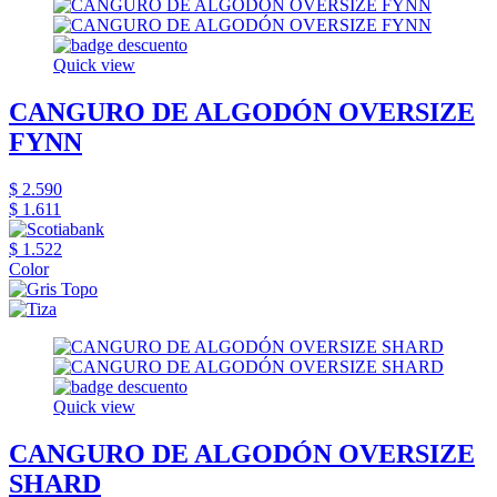
Quick view
CANGURO DE ALGODÓN OVERSIZE
FYNN
$ 2.590
$ 1.611
$ 1.522
Color
Quick view
CANGURO DE ALGODÓN OVERSIZE
SHARD