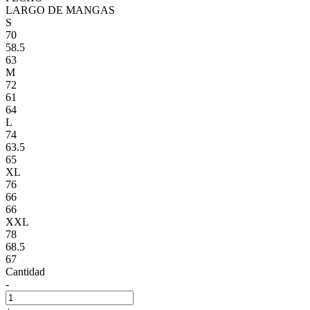
LARGO DE MANGAS
S
70
58.5
63
M
72
61
64
L
74
63.5
65
XL
76
66
66
XXL
78
68.5
67
Cantidad
-