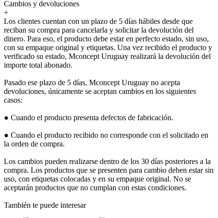
Cambios y devoluciones
+
Los clientes cuentan con un plazo de 5 días hábiles desde que
reciban su compra para cancelarla y solicitar la devolución del
dinero. Para eso, el producto debe estar en perfecto estado, sin uso,
con su empaque original y etiquetas. Una vez recibido el producto y
verificado su estado, Mconcept Uruguay realizará la devolución del
importe total abonado.
Pasado ese plazo de 5 días, Mconcept Uruguay no acepta
devoluciones, únicamente se aceptan cambios en los siguientes
casos:
● Cuando el producto presenta defectos de fabricación.
● Cuando el producto recibido no corresponde con el solicitado en
la orden de compra.
Los cambios pueden realizarse dentro de los 30 días posteriores a la
compra. Los productos que se presenten para cambio deben estar sin
uso, con etiquetas colocadas y en su empaque original. No se
aceptarán productos que no cumplan con estas condiciones.
También te puede interesar