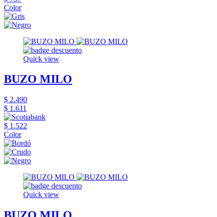
Color
Quick view
BUZO MILO
$ 2.490
$ 1.611
$ 1.522
Color
Quick view
BUZO MILO