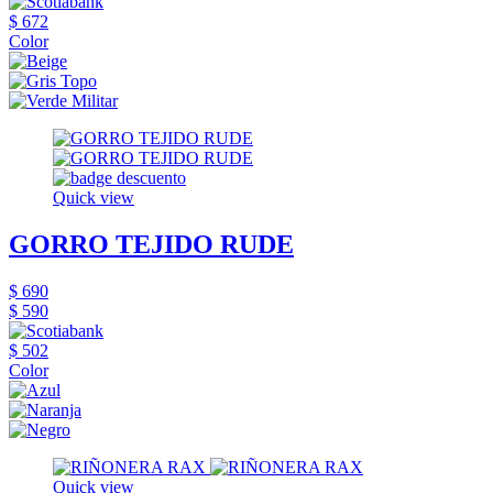
$ 672
Color
Quick view
GORRO TEJIDO RUDE
$ 690
$ 590
$ 502
Color
Quick view