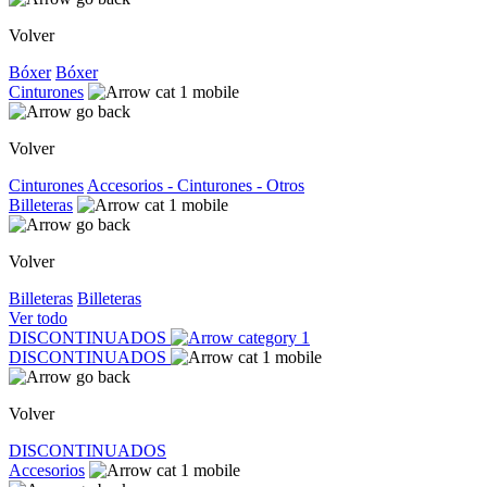
Volver
Bóxer
Bóxer
Cinturones
Volver
Cinturones
Accesorios - Cinturones - Otros
Billeteras
Volver
Billeteras
Billeteras
Ver todo
DISCONTINUADOS
DISCONTINUADOS
Volver
DISCONTINUADOS
Accesorios