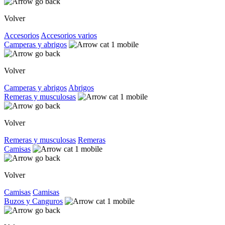
Volver
Accesorios
Accesorios varios
Camperas y abrigos
Volver
Camperas y abrigos
Abrigos
Remeras y musculosas
Volver
Remeras y musculosas
Remeras
Camisas
Volver
Camisas
Camisas
Buzos y Canguros