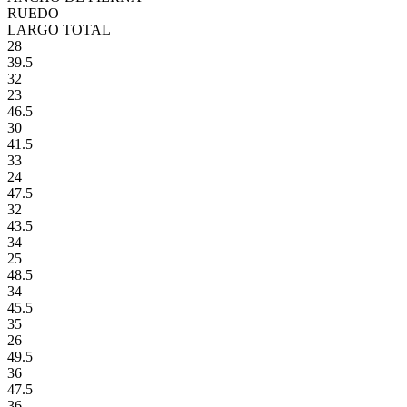
RUEDO
LARGO TOTAL
28
39.5
32
23
46.5
30
41.5
33
24
47.5
32
43.5
34
25
48.5
34
45.5
35
26
49.5
36
47.5
36