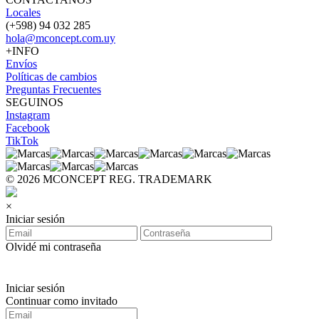
Locales
(+598) 94 032 285
hola@mconcept.com.uy
+INFO
Envíos
Políticas de cambios
Preguntas Frecuentes
SEGUINOS
Instagram
Facebook
TikTok
© 2026 MCONCEPT REG. TRADEMARK
×
Iniciar sesión
Olvidé mi contraseña
Iniciar sesión
Continuar como invitado