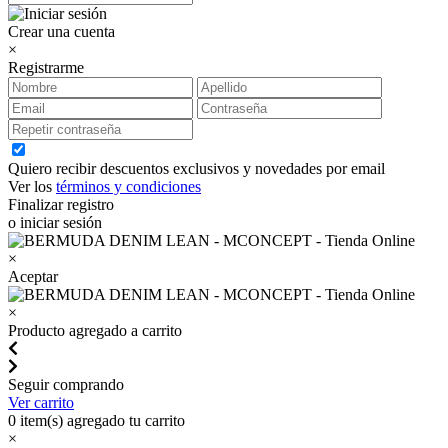
Crear una cuenta
×
Registrarme
Quiero recibir descuentos exclusivos y novedades por email
Ver los
términos y condiciones
Finalizar registro
o iniciar sesión
×
Aceptar
×
Producto agregado a carrito
Seguir comprando
Ver carrito
0
item(s) agregado tu carrito
×