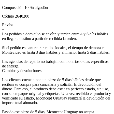
Composición 100% algodón
Código 2640200
Envíos
+
Los pedidos a domicilio se envían y tardan entre 4 y 6 días hábiles
en llegar a destino a partir de recibida la orden.
Si el pedido es para retirar en los locales, el tiempo de demora en
Montevideo es hasta 3 días hábiles y al interior hasta 5 días hábiles.
Las agencias de reparto no trabajan con horarios o días específicos
de entrega.
Cambios y devoluciones
+
Los clientes cuentan con un plazo de 5 días hábiles desde que
reciban su compra para cancelarla y solicitar la devolución del
dinero. Para eso, el producto debe estar en perfecto estado, sin uso,
con su empaque original y etiquetas. Una vez recibido el producto y
verificado su estado, Mconcept Uruguay realizará la devolución del
importe total abonado.
Pasado ese plazo de 5 días, Mconcept Uruguay no acepta