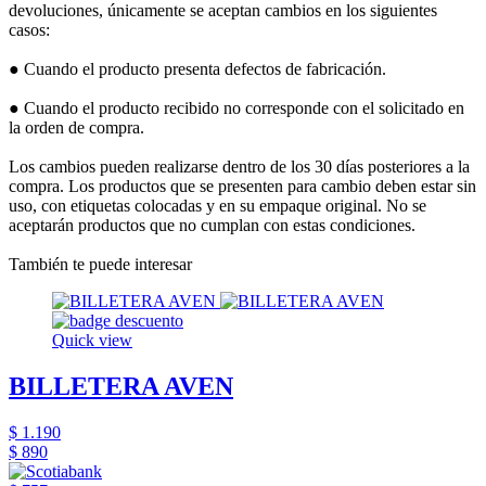
devoluciones, únicamente se aceptan cambios en los siguientes
casos:
● Cuando el producto presenta defectos de fabricación.
● Cuando el producto recibido no corresponde con el solicitado en
la orden de compra.
Los cambios pueden realizarse dentro de los 30 días posteriores a la
compra. Los productos que se presenten para cambio deben estar sin
uso, con etiquetas colocadas y en su empaque original. No se
aceptarán productos que no cumplan con estas condiciones.
También te puede interesar
Quick view
BILLETERA AVEN
$ 1.190
$ 890