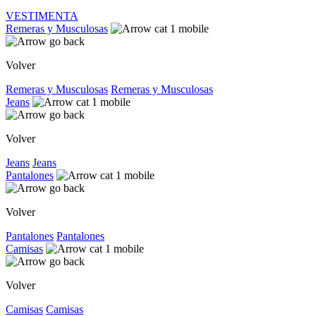
VESTIMENTA
Remeras y Musculosas
Volver
Remeras y Musculosas
Remeras y Musculosas
Jeans
Volver
Jeans
Jeans
Pantalones
Volver
Pantalones
Pantalones
Camisas
Volver
Camisas
Camisas