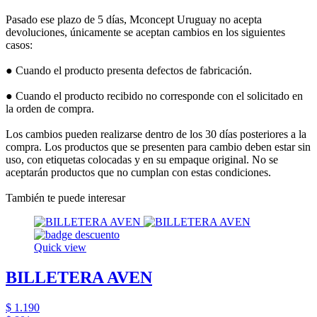
Pasado ese plazo de 5 días, Mconcept Uruguay no acepta
devoluciones, únicamente se aceptan cambios en los siguientes
casos:
● Cuando el producto presenta defectos de fabricación.
● Cuando el producto recibido no corresponde con el solicitado en
la orden de compra.
Los cambios pueden realizarse dentro de los 30 días posteriores a la
compra. Los productos que se presenten para cambio deben estar sin
uso, con etiquetas colocadas y en su empaque original. No se
aceptarán productos que no cumplan con estas condiciones.
También te puede interesar
Quick view
BILLETERA AVEN
$ 1.190