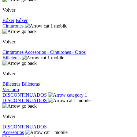
Volver
Bóxer
Bóxer
Cinturones
Volver
Cinturones
Accesorios - Cinturones - Otros
Billeteras
Volver
Billeteras
Billeteras
Ver todo
DISCONTINUADOS
DISCONTINUADOS
Volver
DISCONTINUADOS
Accesorios