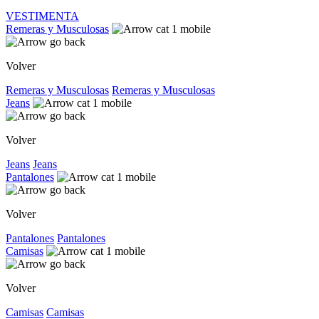
VESTIMENTA
Remeras y Musculosas
Volver
Remeras y Musculosas
Remeras y Musculosas
Jeans
Volver
Jeans
Jeans
Pantalones
Volver
Pantalones
Pantalones
Camisas
Volver
Camisas
Camisas