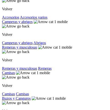
Volver
Accesorios
Accesorios varios
Camperas y abrigos
Volver
Camperas y abrigos
Abrigos
Remeras y musculosas
Volver
Remeras y musculosas
Remeras
Camisas
Volver
Camisas
Camisas
Buzos y Canguros