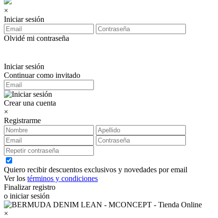
×
Iniciar sesión
Olvidé mi contraseña
Iniciar sesión
Continuar como invitado
Crear una cuenta
×
Registrarme
Quiero recibir descuentos exclusivos y novedades por email
Ver los
términos y condiciones
Finalizar registro
o iniciar sesión
×