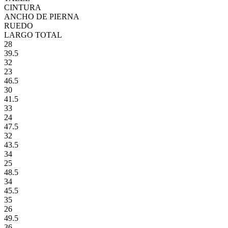
CINTURA
ANCHO DE PIERNA
RUEDO
LARGO TOTAL
28
39.5
32
23
46.5
30
41.5
33
24
47.5
32
43.5
34
25
48.5
34
45.5
35
26
49.5
36