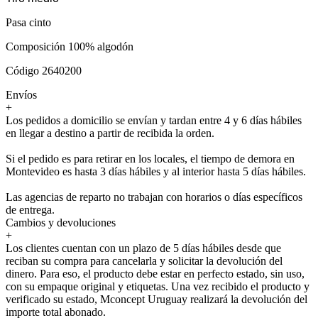
Pasa cinto
Composición 100% algodón
Código 2640200
Envíos
+
Los pedidos a domicilio se envían y tardan entre 4 y 6 días hábiles
en llegar a destino a partir de recibida la orden.
Si el pedido es para retirar en los locales, el tiempo de demora en
Montevideo es hasta 3 días hábiles y al interior hasta 5 días hábiles.
Las agencias de reparto no trabajan con horarios o días específicos
de entrega.
Cambios y devoluciones
+
Los clientes cuentan con un plazo de 5 días hábiles desde que
reciban su compra para cancelarla y solicitar la devolución del
dinero. Para eso, el producto debe estar en perfecto estado, sin uso,
con su empaque original y etiquetas. Una vez recibido el producto y
verificado su estado, Mconcept Uruguay realizará la devolución del
importe total abonado.