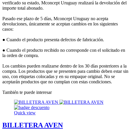
verificado su estado, Mconcept Uruguay realizará la devolución del
importe total abonado.
Pasado ese plazo de 5 días, Mconcept Uruguay no acepta
devoluciones, únicamente se aceptan cambios en los siguientes
casos:
● Cuando el producto presenta defectos de fabricación.
● Cuando el producto recibido no corresponde con el solicitado en
la orden de compra.
Los cambios pueden realizarse dentro de los 30 días posteriores a la
compra. Los productos que se presenten para cambio deben estar sin
uso, con etiquetas colocadas y en su empaque original. No se
aceptarán productos que no cumplan con estas condiciones.
También te puede interesar
Quick view
BILLETERA AVEN