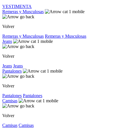
VESTIMENTA
Remeras y Musculosas
Volver
Remeras y Musculosas
Remeras y Musculosas
Jeans
Volver
Jeans
Jeans
Pantalones
Volver
Pantalones
Pantalones
Camisas
Volver
Camisas
Camisas