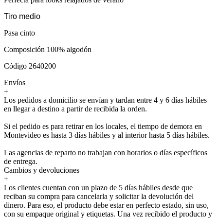
Tiro medio
Pasa cinto
Composición 100% algodón
Código 2640200
Envíos
+
Los pedidos a domicilio se envían y tardan entre 4 y 6 días hábiles
en llegar a destino a partir de recibida la orden.
Si el pedido es para retirar en los locales, el tiempo de demora en
Montevideo es hasta 3 días hábiles y al interior hasta 5 días hábiles.
Las agencias de reparto no trabajan con horarios o días específicos
de entrega.
Cambios y devoluciones
+
Los clientes cuentan con un plazo de 5 días hábiles desde que
reciban su compra para cancelarla y solicitar la devolución del
dinero. Para eso, el producto debe estar en perfecto estado, sin uso,
con su empaque original y etiquetas. Una vez recibido el producto y