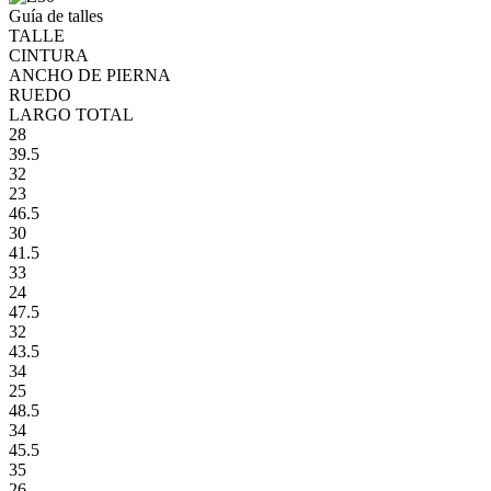
Guía de talles
TALLE
CINTURA
ANCHO DE PIERNA
RUEDO
LARGO TOTAL
28
39.5
32
23
46.5
30
41.5
33
24
47.5
32
43.5
34
25
48.5
34
45.5
35
26