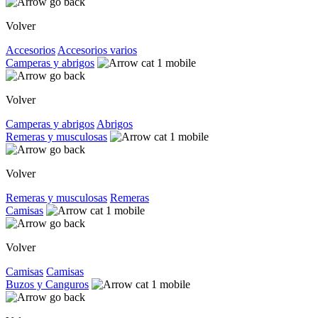
Volver
Accesorios
Accesorios varios
Camperas y abrigos
Volver
Camperas y abrigos
Abrigos
Remeras y musculosas
Volver
Remeras y musculosas
Remeras
Camisas
Volver
Camisas
Camisas
Buzos y Canguros