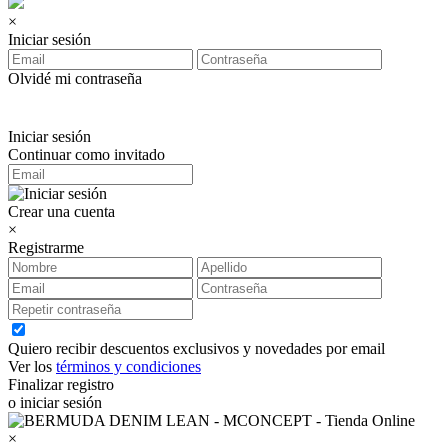
×
Iniciar sesión
Olvidé mi contraseña
Iniciar sesión
Continuar como invitado
Crear una cuenta
×
Registrarme
Quiero recibir descuentos exclusivos y novedades por email
Ver los
términos y condiciones
Finalizar registro
o iniciar sesión
×