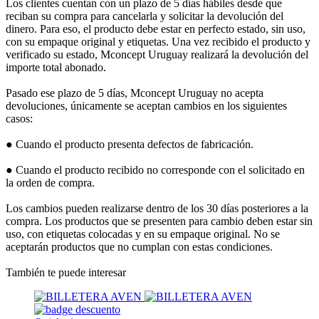
Los clientes cuentan con un plazo de 5 días hábiles desde que
reciban su compra para cancelarla y solicitar la devolución del
dinero. Para eso, el producto debe estar en perfecto estado, sin uso,
con su empaque original y etiquetas. Una vez recibido el producto y
verificado su estado, Mconcept Uruguay realizará la devolución del
importe total abonado.
Pasado ese plazo de 5 días, Mconcept Uruguay no acepta
devoluciones, únicamente se aceptan cambios en los siguientes
casos:
● Cuando el producto presenta defectos de fabricación.
● Cuando el producto recibido no corresponde con el solicitado en
la orden de compra.
Los cambios pueden realizarse dentro de los 30 días posteriores a la
compra. Los productos que se presenten para cambio deben estar sin
uso, con etiquetas colocadas y en su empaque original. No se
aceptarán productos que no cumplan con estas condiciones.
También te puede interesar