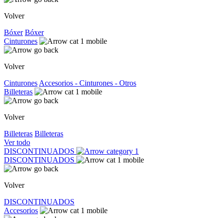
Volver
Bóxer
Bóxer
Cinturones
Volver
Cinturones
Accesorios - Cinturones - Otros
Billeteras
Volver
Billeteras
Billeteras
Ver todo
DISCONTINUADOS
DISCONTINUADOS
Volver
DISCONTINUADOS
Accesorios