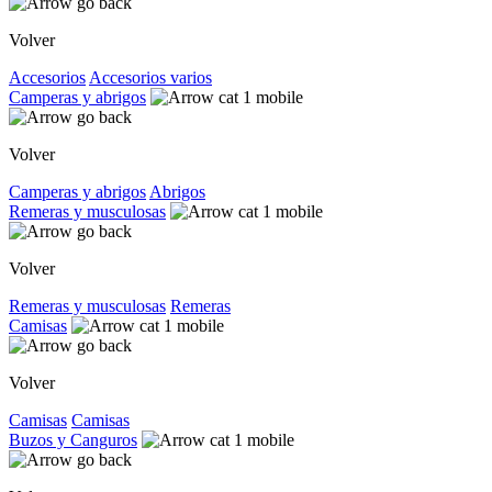
Volver
Accesorios
Accesorios varios
Camperas y abrigos
Volver
Camperas y abrigos
Abrigos
Remeras y musculosas
Volver
Remeras y musculosas
Remeras
Camisas
Volver
Camisas
Camisas
Buzos y Canguros