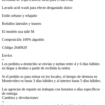
Lavado acid wash para efecto desgastado único
Estilo urbano y relajado
Bolsillos laterales y trasero
El modelo usa talle M
Composición 100% algodón
Código 2640920
Envíos
+
Los pedidos a domicilio se envían y tardan entre 4 y 6 días hábiles
en llegar a destino a partir de recibida la orden.
Si el pedido es para retirar en los locales, el tiempo de demora en
Montevideo es hasta 3 días hábiles y al interior hasta 5 días hábiles.
Las agencias de reparto no trabajan con horarios o días específicos
de entrega.
Cambios y devoluciones
+