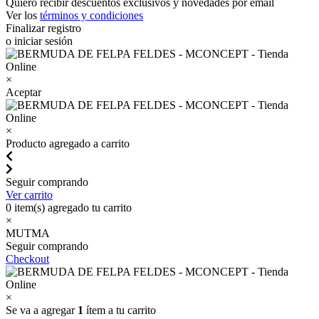
Quiero recibir descuentos exclusivos y novedades por email
Ver los
términos y condiciones
Finalizar registro
o iniciar sesión
×
Aceptar
×
Producto agregado a carrito
Seguir comprando
Ver carrito
0
item(s) agregado tu carrito
×
MUTMA
Seguir comprando
Checkout
×
Se va a agregar
1
ítem a tu carrito