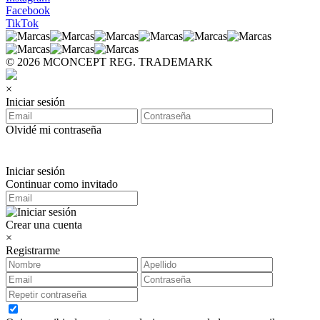
Facebook
TikTok
© 2026 MCONCEPT REG. TRADEMARK
×
Iniciar sesión
Olvidé mi contraseña
Iniciar sesión
Continuar como invitado
Crear una cuenta
×
Registrarme