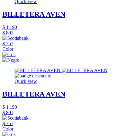
Quick view
BILLETERA AVEN
$ 1.190
$ 801
$ 757
Color
Quick view
BILLETERA AVEN
$ 1.190
$ 801
$ 757
Color