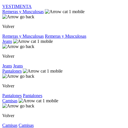
VESTIMENTA
Remeras y Musculosas
Volver
Remeras y Musculosas
Remeras y Musculosas
Jeans
Volver
Jeans
Jeans
Pantalones
Volver
Pantalones
Pantalones
Camisas
Volver
Camisas
Camisas