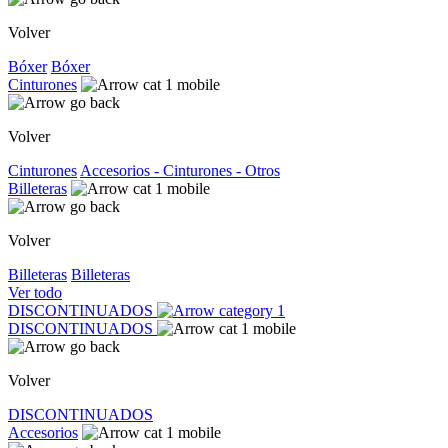
Volver
Bóxer
Bóxer
Cinturones
Volver
Cinturones
Accesorios - Cinturones - Otros
Billeteras
Volver
Billeteras
Billeteras
Ver todo
DISCONTINUADOS
DISCONTINUADOS
Volver
DISCONTINUADOS
Accesorios