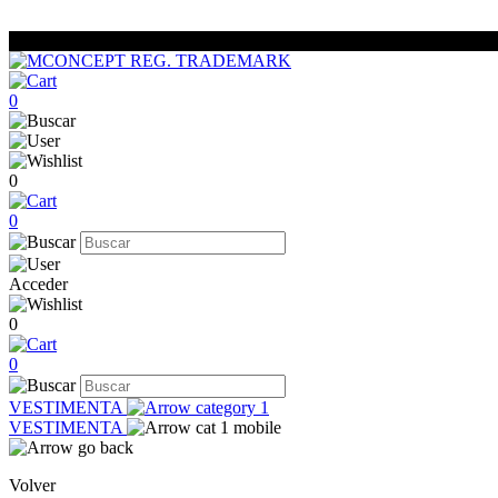
0
0
0
Acceder
0
0
VESTIMENTA
VESTIMENTA
Volver