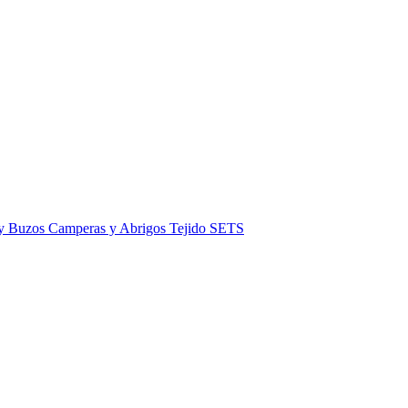
 y Buzos
Camperas y Abrigos
Tejido
SETS