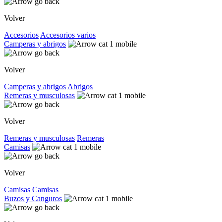
Volver
Accesorios
Accesorios varios
Camperas y abrigos
Volver
Camperas y abrigos
Abrigos
Remeras y musculosas
Volver
Remeras y musculosas
Remeras
Camisas
Volver
Camisas
Camisas
Buzos y Canguros