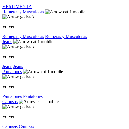
VESTIMENTA
Remeras y Musculosas
Volver
Remeras y Musculosas
Remeras y Musculosas
Jeans
Volver
Jeans
Jeans
Pantalones
Volver
Pantalones
Pantalones
Camisas
Volver
Camisas
Camisas