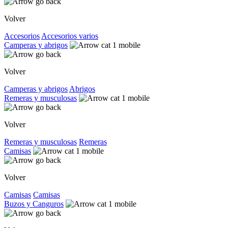
Volver
Accesorios
Accesorios varios
Camperas y abrigos
Volver
Camperas y abrigos
Abrigos
Remeras y musculosas
Volver
Remeras y musculosas
Remeras
Camisas
Volver
Camisas
Camisas
Buzos y Canguros