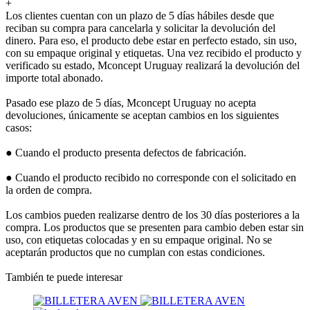
+
Los clientes cuentan con un plazo de 5 días hábiles desde que
reciban su compra para cancelarla y solicitar la devolución del
dinero. Para eso, el producto debe estar en perfecto estado, sin uso,
con su empaque original y etiquetas. Una vez recibido el producto y
verificado su estado, Mconcept Uruguay realizará la devolución del
importe total abonado.
Pasado ese plazo de 5 días, Mconcept Uruguay no acepta
devoluciones, únicamente se aceptan cambios en los siguientes
casos:
● Cuando el producto presenta defectos de fabricación.
● Cuando el producto recibido no corresponde con el solicitado en
la orden de compra.
Los cambios pueden realizarse dentro de los 30 días posteriores a la
compra. Los productos que se presenten para cambio deben estar sin
uso, con etiquetas colocadas y en su empaque original. No se
aceptarán productos que no cumplan con estas condiciones.
También te puede interesar