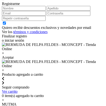
Registrarme
Quiero recibir descuentos exclusivos y novedades por email
Ver los
términos y condiciones
Finalizar registro
o iniciar sesión
×
Aceptar
×
Producto agregado a carrito
Seguir comprando
Ver carrito
0
item(s) agregado tu carrito
×
MUTMA