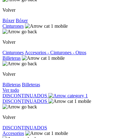
Volver
Bóxer
Bóxer
Cinturones
Volver
Cinturones
Accesorios - Cinturones - Otros
Billeteras
Volver
Billeteras
Billeteras
Ver todo
DISCONTINUADOS
DISCONTINUADOS
Volver
DISCONTINUADOS
Accesorios