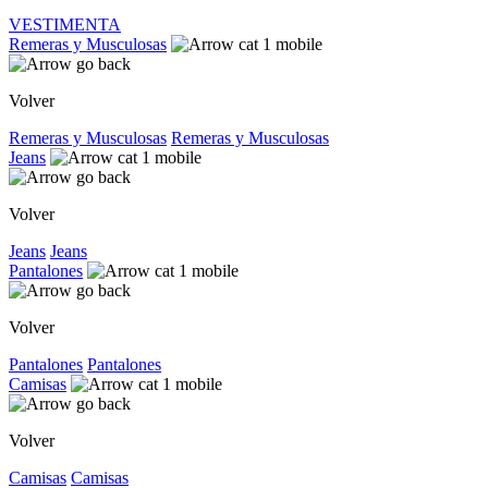
VESTIMENTA
Remeras y Musculosas
Volver
Remeras y Musculosas
Remeras y Musculosas
Jeans
Volver
Jeans
Jeans
Pantalones
Volver
Pantalones
Pantalones
Camisas
Volver
Camisas
Camisas