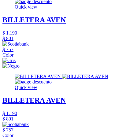
Quick view
BILLETERA AVEN
$ 1.190
$ 801
$ 757
Color
Quick view
BILLETERA AVEN
$ 1.190
$ 801
$ 757
Color