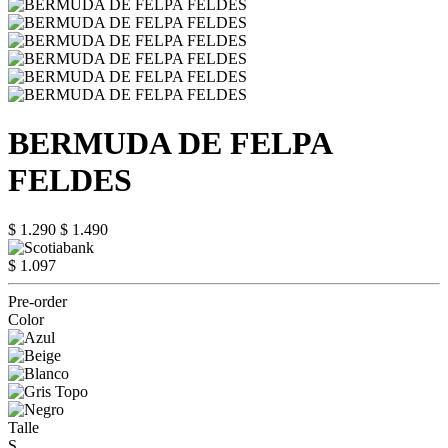
BERMUDA DE FELPA
FELDES
$ 1.290
$ 1.490
$ 1.097
Pre-order
Color
Talle
S