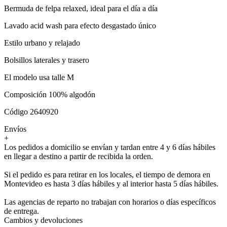
Bermuda de felpa relaxed, ideal para el día a día
Lavado acid wash para efecto desgastado único
Estilo urbano y relajado
Bolsillos laterales y trasero
El modelo usa talle M
Composición 100% algodón
Código 2640920
Envíos
+
Los pedidos a domicilio se envían y tardan entre 4 y 6 días hábiles
en llegar a destino a partir de recibida la orden.
Si el pedido es para retirar en los locales, el tiempo de demora en
Montevideo es hasta 3 días hábiles y al interior hasta 5 días hábiles.
Las agencias de reparto no trabajan con horarios o días específicos
de entrega.
Cambios y devoluciones