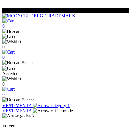
0
0
0
Acceder
0
0
VESTIMENTA
VESTIMENTA
Volver