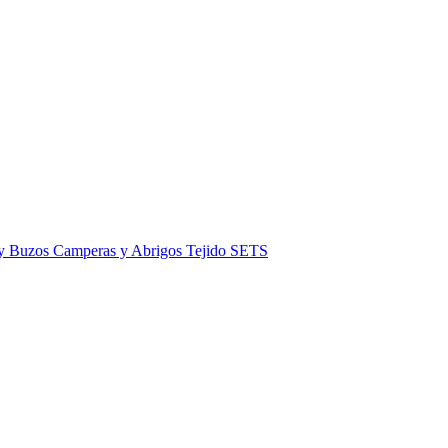
 y Buzos
Camperas y Abrigos
Tejido
SETS