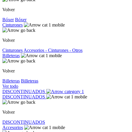
Volver
Bóxer
Bóxer
Cinturones
Volver
Cinturones
Accesorios - Cinturones - Otros
Billeteras
Volver
Billeteras
Billeteras
Ver todo
DISCONTINUADOS
DISCONTINUADOS
Volver
DISCONTINUADOS
Accesorios