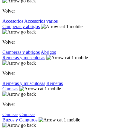
Volver
Accesorios
Accesorios varios
Camperas y abrigos
Volver
Camperas y abrigos
Abrigos
Remeras y musculosas
Volver
Remeras y musculosas
Remeras
Camisas
Volver
Camisas
Camisas
Buzos y Canguros