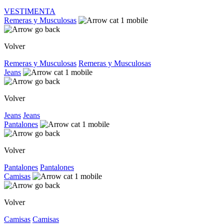
VESTIMENTA
Remeras y Musculosas
Volver
Remeras y Musculosas
Remeras y Musculosas
Jeans
Volver
Jeans
Jeans
Pantalones
Volver
Pantalones
Pantalones
Camisas
Volver
Camisas
Camisas