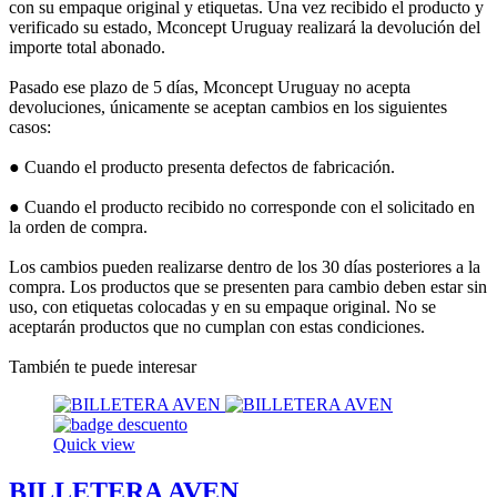
con su empaque original y etiquetas. Una vez recibido el producto y
verificado su estado, Mconcept Uruguay realizará la devolución del
importe total abonado.
Pasado ese plazo de 5 días, Mconcept Uruguay no acepta
devoluciones, únicamente se aceptan cambios en los siguientes
casos:
● Cuando el producto presenta defectos de fabricación.
● Cuando el producto recibido no corresponde con el solicitado en
la orden de compra.
Los cambios pueden realizarse dentro de los 30 días posteriores a la
compra. Los productos que se presenten para cambio deben estar sin
uso, con etiquetas colocadas y en su empaque original. No se
aceptarán productos que no cumplan con estas condiciones.
También te puede interesar
Quick view
BILLETERA AVEN