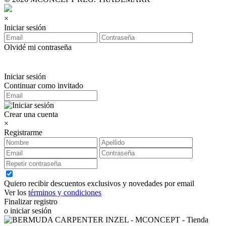
×
Iniciar sesión
Olvidé mi contraseña
Iniciar sesión
Continuar como invitado
Crear una cuenta
×
Registrarme
Quiero recibir descuentos exclusivos y novedades por email
Ver los
términos y condiciones
Finalizar registro
o iniciar sesión