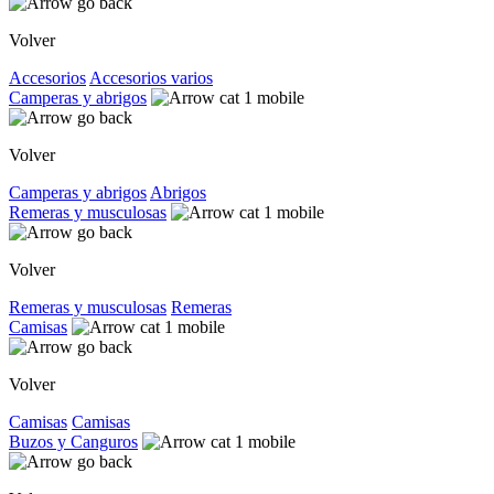
Volver
Accesorios
Accesorios varios
Camperas y abrigos
Volver
Camperas y abrigos
Abrigos
Remeras y musculosas
Volver
Remeras y musculosas
Remeras
Camisas
Volver
Camisas
Camisas
Buzos y Canguros