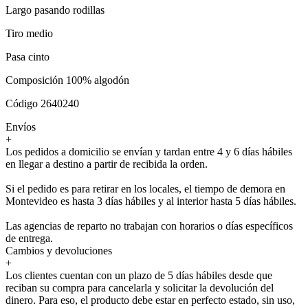
Largo pasando rodillas
Tiro medio
Pasa cinto
Composición 100% algodón
Código 2640240
Envíos
+
Los pedidos a domicilio se envían y tardan entre 4 y 6 días hábiles
en llegar a destino a partir de recibida la orden.
Si el pedido es para retirar en los locales, el tiempo de demora en
Montevideo es hasta 3 días hábiles y al interior hasta 5 días hábiles.
Las agencias de reparto no trabajan con horarios o días específicos
de entrega.
Cambios y devoluciones
+
Los clientes cuentan con un plazo de 5 días hábiles desde que
reciban su compra para cancelarla y solicitar la devolución del
dinero. Para eso, el producto debe estar en perfecto estado, sin uso,