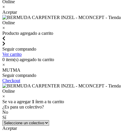
×
Aceptar
×
Producto agregado a carrito
Seguir comprando
Ver carrito
0
item(s) agregado tu carrito
×
MUTMA
Seguir comprando
Checkout
×
Se va a agregar
1
ítem a tu carrito
¿Es para un colectivo?
No
Sí
Aceptar