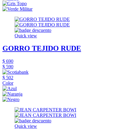
Quick view
GORRO TEJIDO RUDE
$ 690
$ 590
$ 502
Color
Quick view