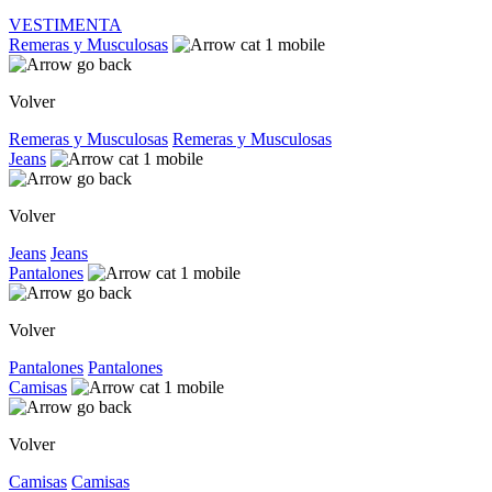
VESTIMENTA
Remeras y Musculosas
Volver
Remeras y Musculosas
Remeras y Musculosas
Jeans
Volver
Jeans
Jeans
Pantalones
Volver
Pantalones
Pantalones
Camisas
Volver
Camisas
Camisas