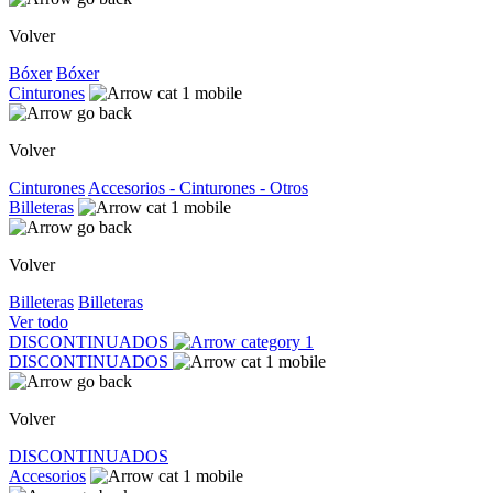
Volver
Bóxer
Bóxer
Cinturones
Volver
Cinturones
Accesorios - Cinturones - Otros
Billeteras
Volver
Billeteras
Billeteras
Ver todo
DISCONTINUADOS
DISCONTINUADOS
Volver
DISCONTINUADOS
Accesorios