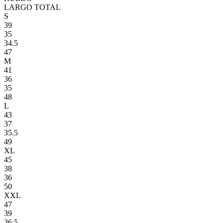
LARGO TOTAL
S
39
35
34.5
47
M
41
36
35
48
L
43
37
35.5
49
XL
45
38
36
50
XXL
47
39
36.5