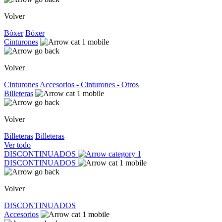
Volver
Bóxer
Bóxer
Cinturones
Volver
Cinturones
Accesorios - Cinturones - Otros
Billeteras
Volver
Billeteras
Billeteras
Ver todo
DISCONTINUADOS
DISCONTINUADOS
Volver
DISCONTINUADOS
Accesorios