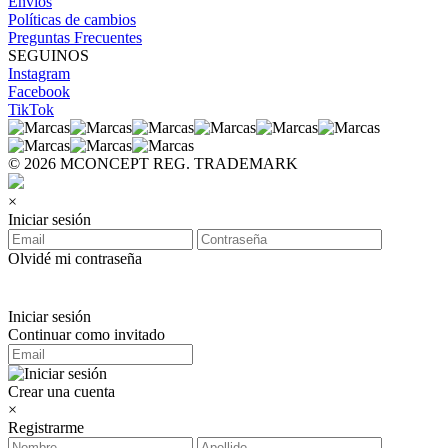
Envíos
Políticas de cambios
Preguntas Frecuentes
SEGUINOS
Instagram
Facebook
TikTok
© 2026 MCONCEPT REG. TRADEMARK
×
Iniciar sesión
Olvidé mi contraseña
Iniciar sesión
Continuar como invitado
Crear una cuenta
×
Registrarme