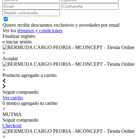
Quiero recibir descuentos exclusivos y novedades por email
Ver los
términos y condiciones
Finalizar registro
o iniciar sesión
×
Aceptar
×
Producto agregado a carrito
Seguir comprando
Ver carrito
0
item(s) agregado tu carrito
×
MUTMA
Seguir comprando
Checkout
×