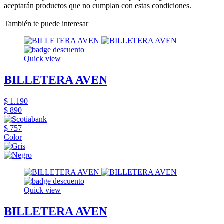
aceptarán productos que no cumplan con estas condiciones.
También te puede interesar
Quick view
BILLETERA AVEN
$ 1.190
$ 890
$ 757
Color
Quick view
BILLETERA AVEN