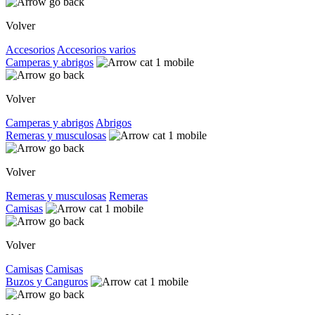
Volver
Accesorios
Accesorios varios
Camperas y abrigos
Volver
Camperas y abrigos
Abrigos
Remeras y musculosas
Volver
Remeras y musculosas
Remeras
Camisas
Volver
Camisas
Camisas
Buzos y Canguros