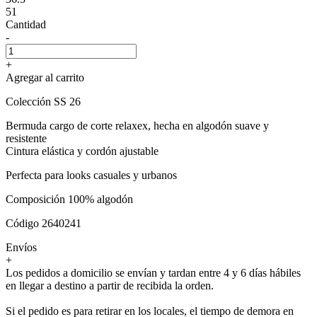
51
Cantidad
-
+
Agregar al carrito
Colección SS 26
Bermuda cargo de corte relaxex, hecha en algodón suave y
resistente
Cintura elástica y cordón ajustable
Perfecta para looks casuales y urbanos
Composición 100% algodón
Código 2640241
Envíos
+
Los pedidos a domicilio se envían y tardan entre 4 y 6 días hábiles
en llegar a destino a partir de recibida la orden.
Si el pedido es para retirar en los locales, el tiempo de demora en