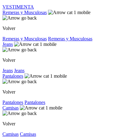
VESTIMENTA
Remeras y Musculosas
Volver
Remeras y Musculosas
Remeras y Musculosas
Jeans
Volver
Jeans
Jeans
Pantalones
Volver
Pantalones
Pantalones
Camisas
Volver
Camisas
Camisas