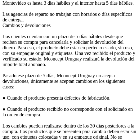
Montevideo es hasta 3 días hábiles y al interior hasta 5 días hábiles.
Las agencias de reparto no trabajan con horarios o días específicos
de entrega.
Cambios y devoluciones
+
Los clientes cuentan con un plazo de 5 días hábiles desde que
reciban su compra para cancelarla y solicitar la devolución del
dinero. Para eso, el producto debe estar en perfecto estado, sin uso,
con su empaque original y etiquetas. Una vez recibido el producto y
verificado su estado, Mconcept Uruguay realizará la devolución del
importe total abonado.
Pasado ese plazo de 5 días, Mconcept Uruguay no acepta
devoluciones, únicamente se aceptan cambios en los siguientes
casos:
● Cuando el producto presenta defectos de fabricación.
● Cuando el producto recibido no corresponde con el solicitado en
la orden de compra.
Los cambios pueden realizarse dentro de los 30 días posteriores a la
compra. Los productos que se presenten para cambio deben estar sin
uso, con etiquetas colocadas y en su empaque original. No se