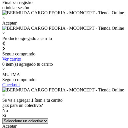
Finalizar registro
o iniciar sesión
×
Aceptar
×
Producto agregado a carrito
Seguir comprando
Ver carrito
0
item(s) agregado tu carrito
×
MUTMA
Seguir comprando
Checkout
×
Se va a agregar
1
ítem a tu carrito
¿Es para un colectivo?
No
Sí
Aceptar