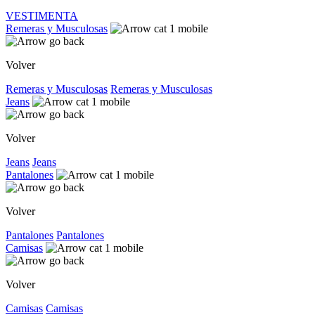
VESTIMENTA
Remeras y Musculosas
Volver
Remeras y Musculosas
Remeras y Musculosas
Jeans
Volver
Jeans
Jeans
Pantalones
Volver
Pantalones
Pantalones
Camisas
Volver
Camisas
Camisas