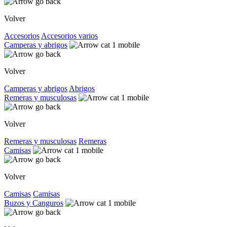
Volver
Accesorios
Accesorios varios
Camperas y abrigos
Volver
Camperas y abrigos
Abrigos
Remeras y musculosas
Volver
Remeras y musculosas
Remeras
Camisas
Volver
Camisas
Camisas
Buzos y Canguros