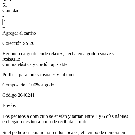
51
Cantidad
-
+
Agregar al carrito
Colección SS 26
Bermuda cargo de corte relaxex, hecha en algodón suave y
resistente
Cintura elástica y cordón ajustable
Perfecta para looks casuales y urbanos
Composición 100% algodón
Código 2640241
Envíos
+
Los pedidos a domicilio se envían y tardan entre 4 y 6 días hábiles
en llegar a destino a partir de recibida la orden.
Si el pedido es para retirar en los locales, el tiempo de demora en