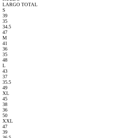
LARGO TOTAL
S
39
35
34.5
47
M
41
36
35
48
L
43
37
35.5
49
XL
45
38
36
50
XXL
47
39
36.5