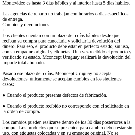
Montevideo es hasta 3 días hábiles y al interior hasta 5 días hábiles.
Las agencias de reparto no trabajan con horarios o días específicos
de entrega.
Cambios y devoluciones
+
Los clientes cuentan con un plazo de 5 días hábiles desde que
reciban su compra para cancelarla y solicitar la devolución del
dinero. Para eso, el producto debe estar en perfecto estado, sin uso,
con su empaque original y etiquetas. Una vez recibido el producto y
verificado su estado, Mconcept Uruguay realizará la devolución del
importe total abonado.
Pasado ese plazo de 5 días, Mconcept Uruguay no acepta
devoluciones, únicamente se aceptan cambios en los siguientes
casos:
● Cuando el producto presenta defectos de fabricación.
● Cuando el producto recibido no corresponde con el solicitado en
la orden de compra.
Los cambios pueden realizarse dentro de los 30 días posteriores a la
compra. Los productos que se presenten para cambio deben estar sin
uso, con etiquetas colocadas y en su empaque original. No se