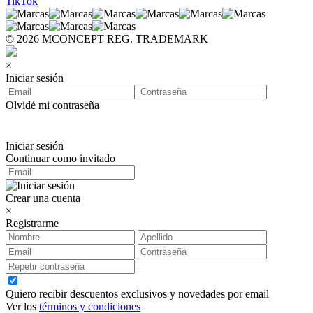
TikTok
© 2026 MCONCEPT REG. TRADEMARK
×
Iniciar sesión
Olvidé mi contraseña
Iniciar sesión
Continuar como invitado
Crear una cuenta
×
Registrarme
Quiero recibir descuentos exclusivos y novedades por email
Ver los
términos y condiciones