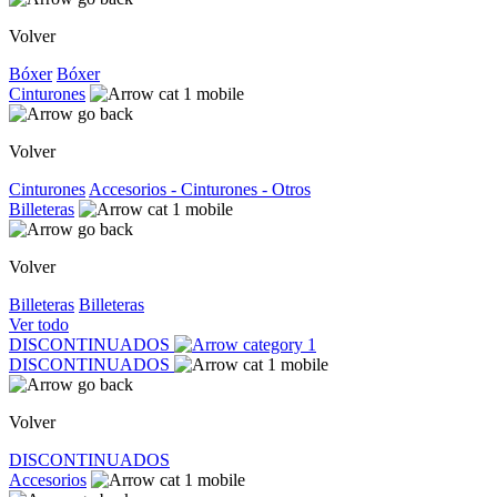
Volver
Bóxer
Bóxer
Cinturones
Volver
Cinturones
Accesorios - Cinturones - Otros
Billeteras
Volver
Billeteras
Billeteras
Ver todo
DISCONTINUADOS
DISCONTINUADOS
Volver
DISCONTINUADOS
Accesorios