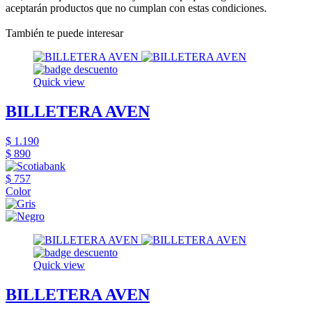
aceptarán productos que no cumplan con estas condiciones.
También te puede interesar
Quick view
BILLETERA AVEN
$ 1.190
$ 890
$ 757
Color
Quick view
BILLETERA AVEN