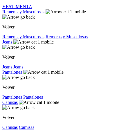
VESTIMENTA
Remeras y Musculosas
Volver
Remeras y Musculosas
Remeras y Musculosas
Jeans
Volver
Jeans
Jeans
Pantalones
Volver
Pantalones
Pantalones
Camisas
Volver
Camisas
Camisas