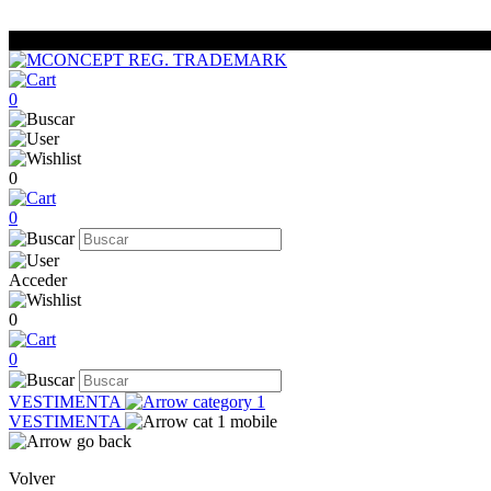
0
0
0
Acceder
0
0
VESTIMENTA
VESTIMENTA
Volver