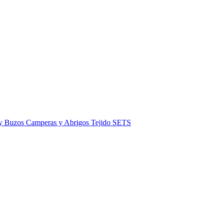
 y Buzos
Camperas y Abrigos
Tejido
SETS