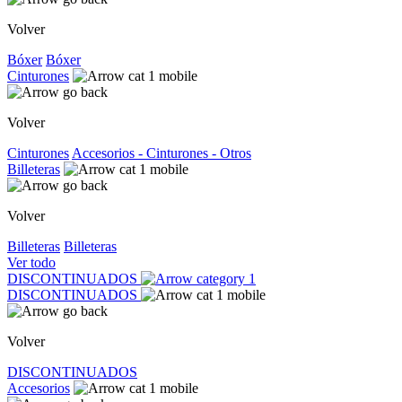
Volver
Bóxer
Bóxer
Cinturones
Volver
Cinturones
Accesorios - Cinturones - Otros
Billeteras
Volver
Billeteras
Billeteras
Ver todo
DISCONTINUADOS
DISCONTINUADOS
Volver
DISCONTINUADOS
Accesorios