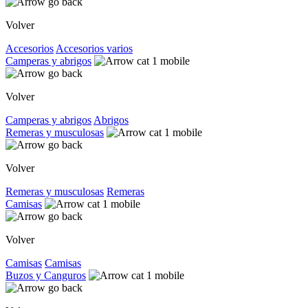
Volver
Accesorios
Accesorios varios
Camperas y abrigos
Volver
Camperas y abrigos
Abrigos
Remeras y musculosas
Volver
Remeras y musculosas
Remeras
Camisas
Volver
Camisas
Camisas
Buzos y Canguros