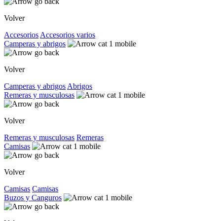
Volver
Accesorios
Accesorios varios
Camperas y abrigos
Volver
Camperas y abrigos
Abrigos
Remeras y musculosas
Volver
Remeras y musculosas
Remeras
Camisas
Volver
Camisas
Camisas
Buzos y Canguros