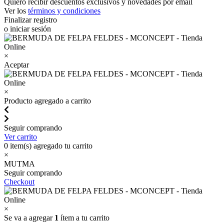
Quiero recibir descuentos exclusivos y novedades por email
Ver los
términos y condiciones
Finalizar registro
o iniciar sesión
×
Aceptar
×
Producto agregado a carrito
Seguir comprando
Ver carrito
0
item(s) agregado tu carrito
×
MUTMA
Seguir comprando
Checkout
×
Se va a agregar
1
ítem a tu carrito