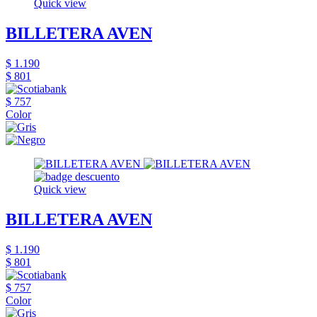
Quick view
BILLETERA AVEN
$ 1.190
$ 801
$ 757
Color
Quick view
BILLETERA AVEN
$ 1.190
$ 801
$ 757
Color