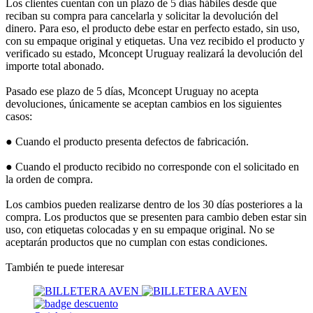
Los clientes cuentan con un plazo de 5 días hábiles desde que
reciban su compra para cancelarla y solicitar la devolución del
dinero. Para eso, el producto debe estar en perfecto estado, sin uso,
con su empaque original y etiquetas. Una vez recibido el producto y
verificado su estado, Mconcept Uruguay realizará la devolución del
importe total abonado.
Pasado ese plazo de 5 días, Mconcept Uruguay no acepta
devoluciones, únicamente se aceptan cambios en los siguientes
casos:
● Cuando el producto presenta defectos de fabricación.
● Cuando el producto recibido no corresponde con el solicitado en
la orden de compra.
Los cambios pueden realizarse dentro de los 30 días posteriores a la
compra. Los productos que se presenten para cambio deben estar sin
uso, con etiquetas colocadas y en su empaque original. No se
aceptarán productos que no cumplan con estas condiciones.
También te puede interesar