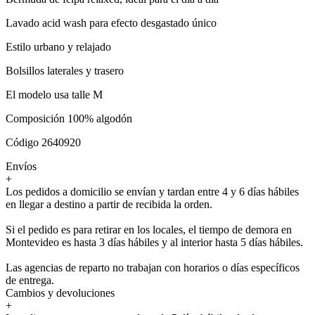
Lavado acid wash para efecto desgastado único
Estilo urbano y relajado
Bolsillos laterales y trasero
El modelo usa talle M
Composición 100% algodón
Código 2640920
Envíos
+
Los pedidos a domicilio se envían y tardan entre 4 y 6 días hábiles
en llegar a destino a partir de recibida la orden.
Si el pedido es para retirar en los locales, el tiempo de demora en
Montevideo es hasta 3 días hábiles y al interior hasta 5 días hábiles.
Las agencias de reparto no trabajan con horarios o días específicos
de entrega.
Cambios y devoluciones
+