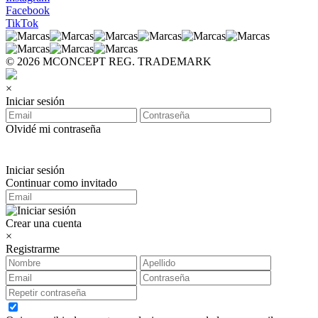
Facebook
TikTok
© 2026 MCONCEPT REG. TRADEMARK
×
Iniciar sesión
Olvidé mi contraseña
Iniciar sesión
Continuar como invitado
Crear una cuenta
×
Registrarme