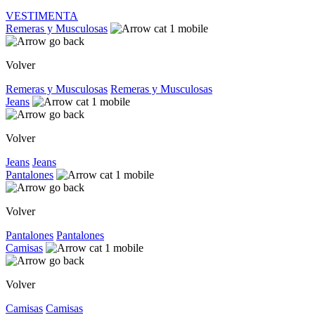
VESTIMENTA
Remeras y Musculosas
Volver
Remeras y Musculosas
Remeras y Musculosas
Jeans
Volver
Jeans
Jeans
Pantalones
Volver
Pantalones
Pantalones
Camisas
Volver
Camisas
Camisas