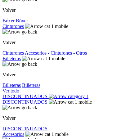
Volver
Bóxer
Bóxer
Cinturones
Volver
Cinturones
Accesorios - Cinturones - Otros
Billeteras
Volver
Billeteras
Billeteras
Ver todo
DISCONTINUADOS
DISCONTINUADOS
Volver
DISCONTINUADOS
Accesorios