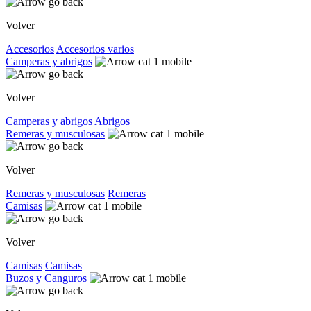
Volver
Accesorios
Accesorios varios
Camperas y abrigos
Volver
Camperas y abrigos
Abrigos
Remeras y musculosas
Volver
Remeras y musculosas
Remeras
Camisas
Volver
Camisas
Camisas
Buzos y Canguros