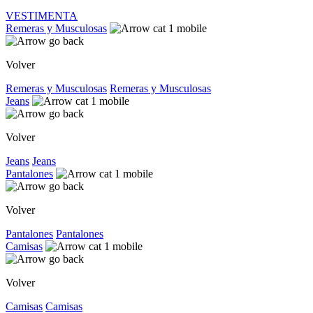
VESTIMENTA
Remeras y Musculosas
Volver
Remeras y Musculosas
Remeras y Musculosas
Jeans
Volver
Jeans
Jeans
Pantalones
Volver
Pantalones
Pantalones
Camisas
Volver
Camisas
Camisas