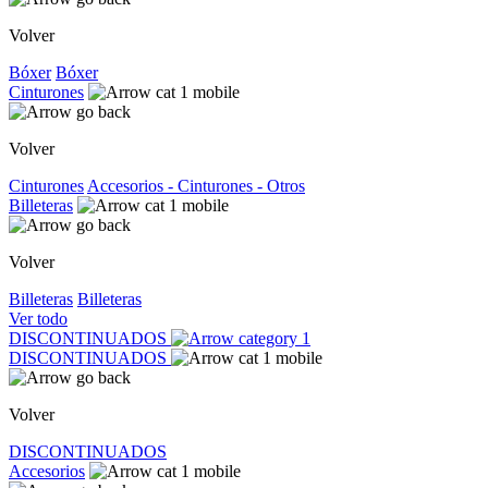
Volver
Bóxer
Bóxer
Cinturones
Volver
Cinturones
Accesorios - Cinturones - Otros
Billeteras
Volver
Billeteras
Billeteras
Ver todo
DISCONTINUADOS
DISCONTINUADOS
Volver
DISCONTINUADOS
Accesorios