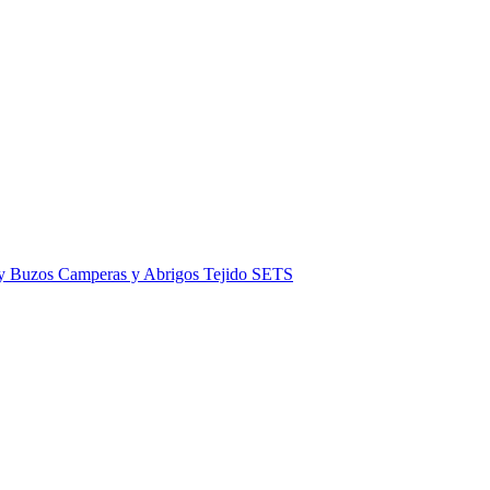
 y Buzos
Camperas y Abrigos
Tejido
SETS