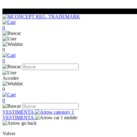
0
0
0
Acceder
0
0
VESTIMENTA
VESTIMENTA
Volver