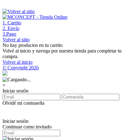
1
. Carrito
2
. Envío
3
.Pago
Volver al sitio
No hay productos en tu carrito
Volvé al inicio y navega por nuestra tienda para completar tu
compra.
Volver al inicio
© Copyright 2026
×
Iniciar sesión
Olvidé mi contraseña
Iniciar sesión
Continuar como invitado