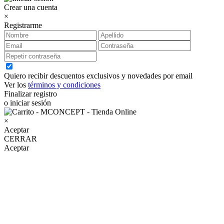
Crear una cuenta
×
Registrarme
Quiero recibir descuentos exclusivos y novedades por email
Ver los
términos y condiciones
Finalizar registro
o iniciar sesión
×
Aceptar
CERRAR
Aceptar